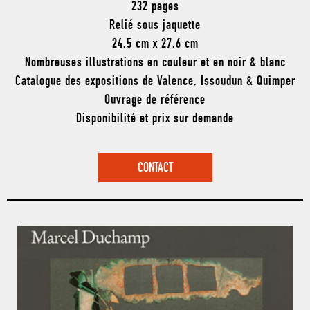
232 pages
Relié sous jaquette
24,5 cm x 27,6 cm
Nombreuses illustrations en couleur et en noir & blanc
Catalogue des expositions de Valence, Issoudun & Quimper
Ouvrage de référence
Disponibilité et prix sur demande
CONTACT