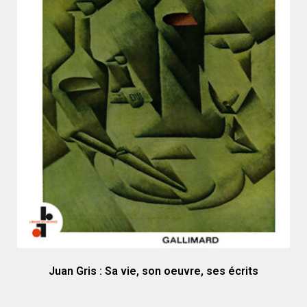
Juan Gris : Sa vie, son oeuvre, ses écrits