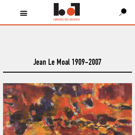
Jean Le Moal 1909-2007