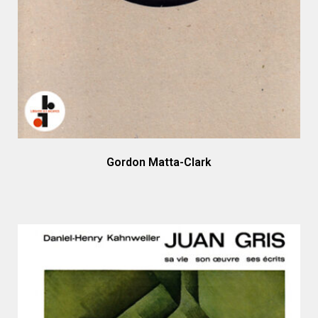
Gordon Matta-Clark