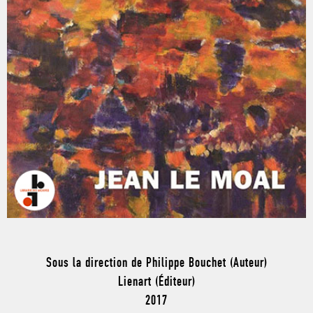
Sous la direction de Philippe Bouchet (Auteur)
Lienart (Éditeur)
2017