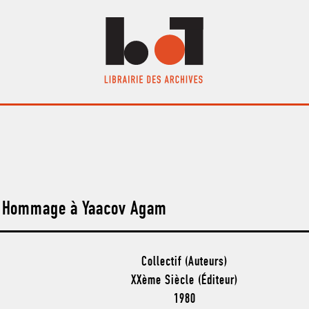
Hommage à Yaacov Agam
Collectif (Auteurs)
XXème Siècle (Éditeur)
1980