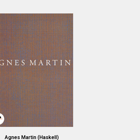
Agnes Martin (Haskell)