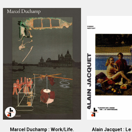
Marcel Duchamp : Work/Life.
Alain Jacquet : Le