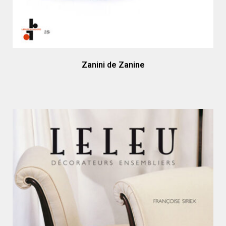
Zanini de Zanine