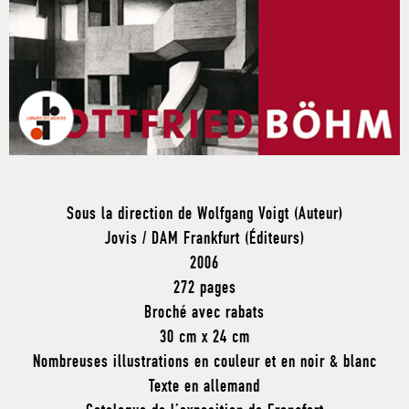
Sous la direction de Wolfgang Voigt (Auteur)
Jovis / DAM Frankfurt (Éditeurs)
2006
272 pages
Broché avec rabats
30 cm x 24 cm
Nombreuses illustrations en couleur et en noir & blanc
Texte en allemand