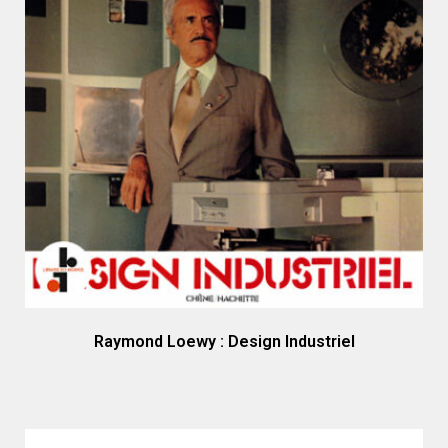
Raymond Loewy : Design Industriel