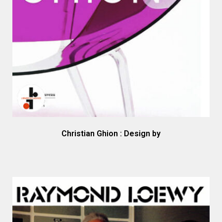
Christian Ghion : Design by