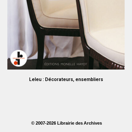
Leleu : Décorateurs, ensembliers
© 2007-2026 Librairie des Archives