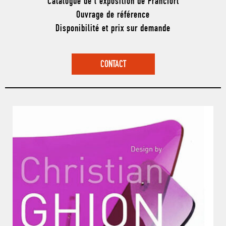
Catalogue de l’exposition de Francfort
Ouvrage de référence
Disponibilité et prix sur demande
CONTACT