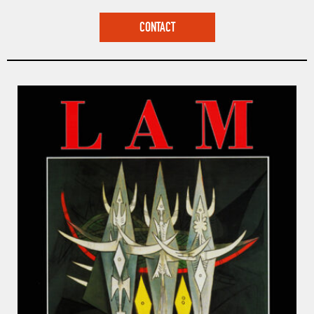
CONTACT