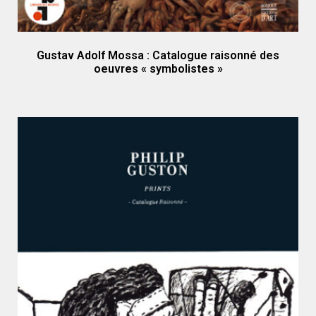
Gustav Adolf Mossa : Catalogue raisonné des
oeuvres « symbolistes »