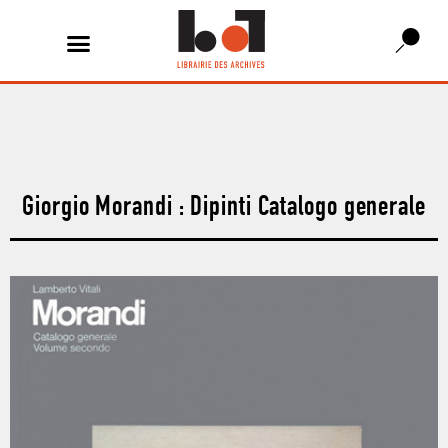
Giorgio Morandi : Dipinti Catalogo generale