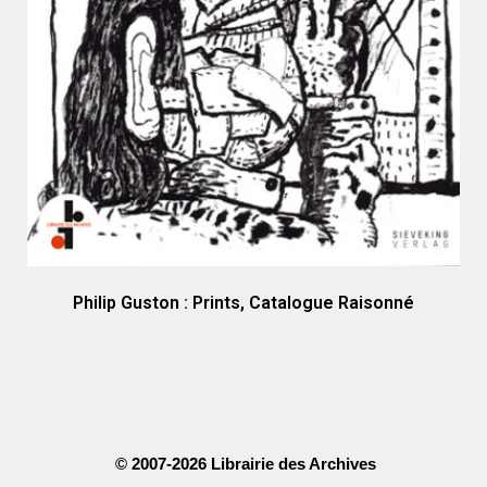
Philip Guston : Prints, Catalogue Raisonné
© 2007-2026 Librairie des Archives