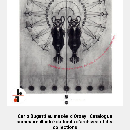
Carlo Bugatti au musée d’Orsay : Catalogue
sommaire illustré du fonds d’archives et des
collections