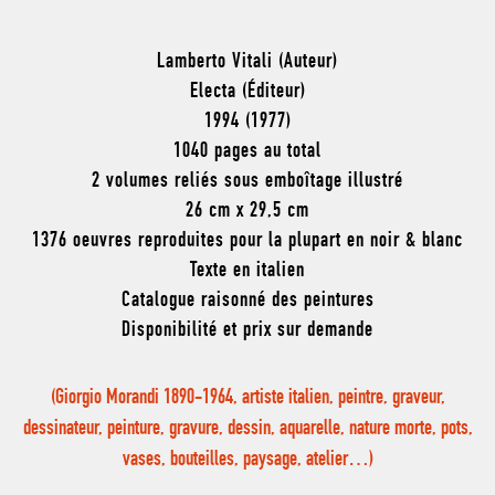
Lamberto Vitali (Auteur)
Electa (Éditeur)
1994 (1977)
1040 pages au total
2 volumes reliés sous emboîtage illustré
26 cm x 29,5 cm
1376 oeuvres reproduites pour la plupart en noir & blanc
Texte en italien
Catalogue raisonné des peintures
Disponibilité et prix sur demande
(Giorgio Morandi 1890-1964, artiste italien, peintre, graveur,
dessinateur, peinture, gravure, dessin, aquarelle, nature morte, pots,
vases, bouteilles, paysage, atelier…)