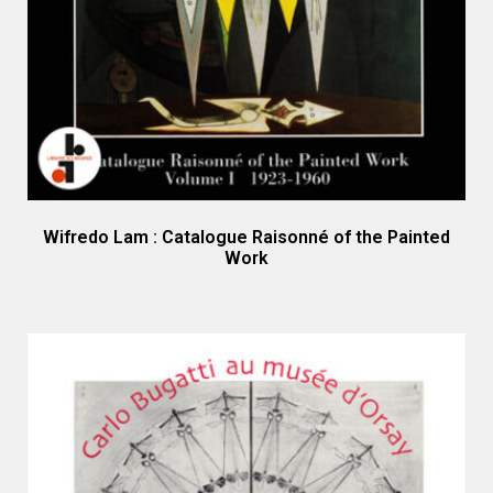
Wifredo Lam : Catalogue Raisonné of the Painted
Work