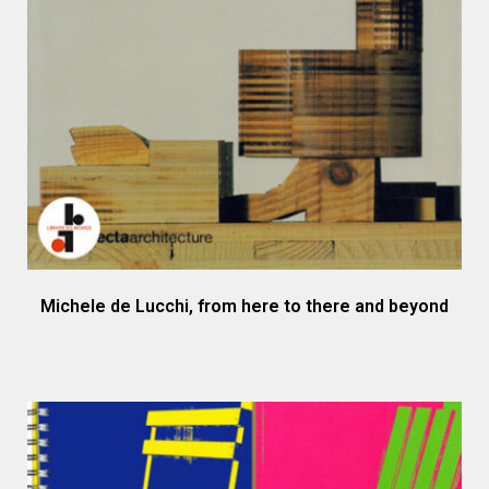
Michele de Lucchi, from here to there and beyond