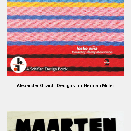
Alexander Girard : Designs for Herman Miller