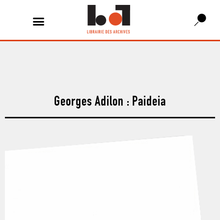
Georges Adilon : Paideia