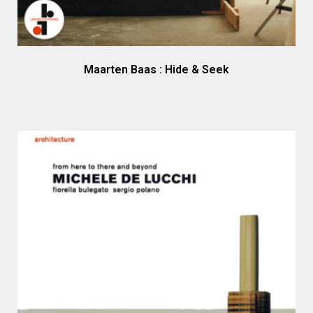
Maarten Baas : Hide & Seek