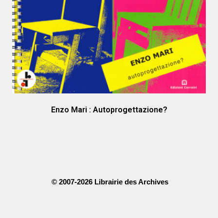
Enzo Mari : Autoprogettazione?
© 2007-2026 Librairie des Archives