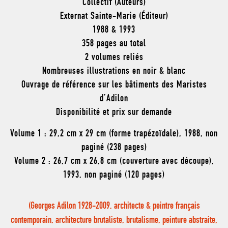
Collectif (Auteurs)
Externat Sainte-Marie (Éditeur)
1988 & 1993
358 pages au total
2 volumes reliés
Nombreuses illustrations en noir & blanc
Ouvrage de référence sur les bâtiments des Maristes
d’Adilon
Disponibilité et prix sur demande
Volume 1 : 29,2 cm x 29 cm (forme trapézoïdale), 1988, non
paginé (238 pages)
Volume 2 : 26,7 cm x 26,8 cm (couverture avec découpe),
1993, non paginé (120 pages)
(Georges Adilon 1928-2009, architecte & peintre français
contemporain, architecture brutaliste, brutalisme, peinture abstraite,