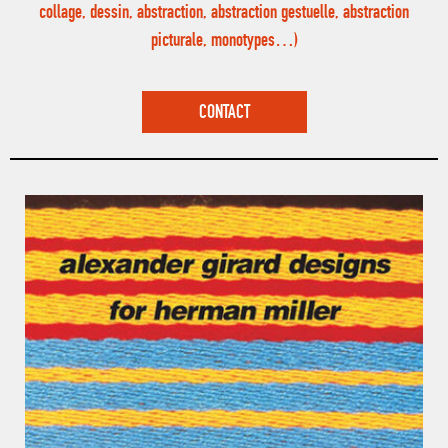
collage, dessin, abstraction, abstraction gestuelle, abstraction
picturale, monotypes…)
CONTACT