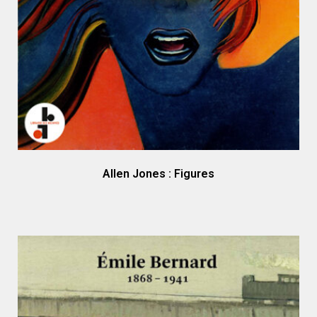
Allen Jones : Figures