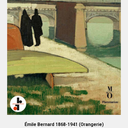
Émile Bernard 1868-1941 (Orangerie)