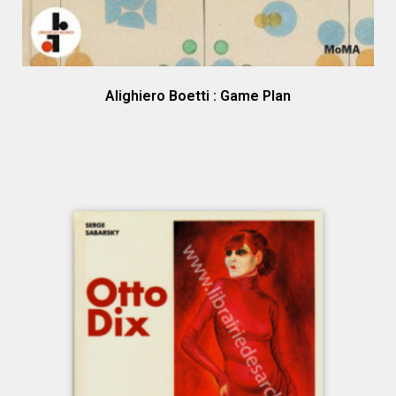
Alighiero Boetti : Game Plan