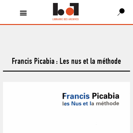
Francis Picabia : Les nus et la méthode