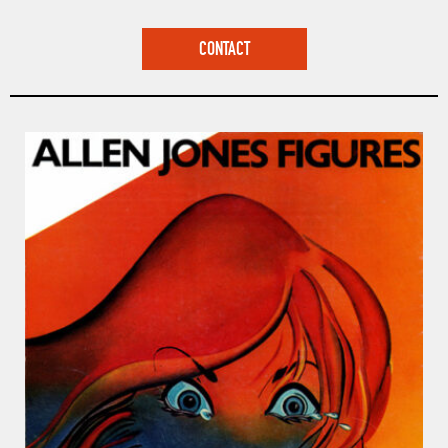
CONTACT