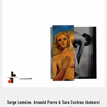
Serge Lemoine, Arnauld Pierre & Sara Cochran (Auteurs)