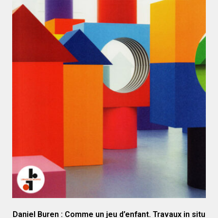
Daniel Buren : Comme un jeu d’enfant. Travaux in situ