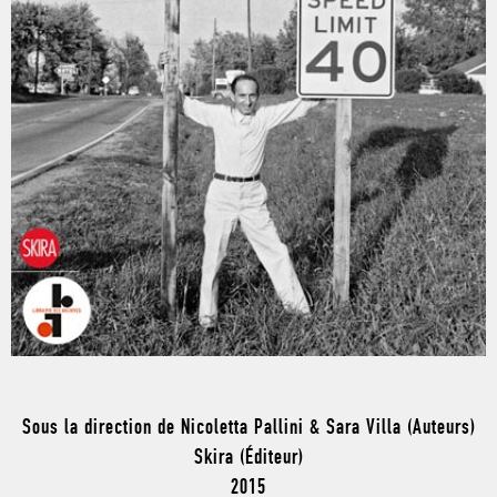
Sous la direction de Nicoletta Pallini & Sara Villa (Auteurs)
Skira (Éditeur)
2015