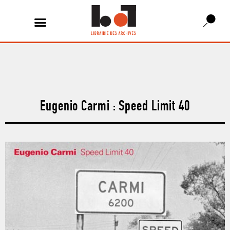
Eugenio Carmi : Speed Limit 40