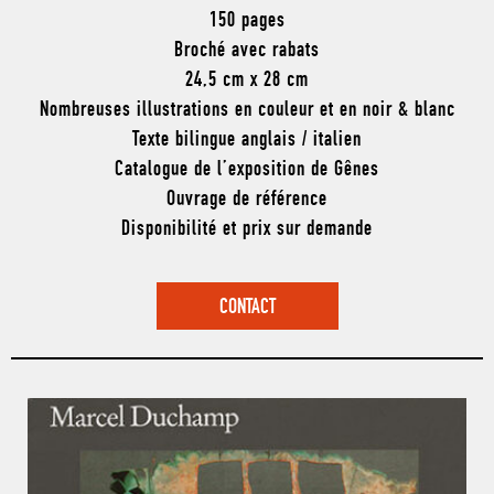
150 pages
Broché avec rabats
24,5 cm x 28 cm
Nombreuses illustrations en couleur et en noir & blanc
Texte bilingue anglais / italien
Catalogue de l’exposition de Gênes
Ouvrage de référence
Disponibilité et prix sur demande
CONTACT