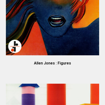
Allen Jones : Figures