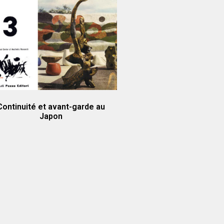
Continuité et avant-garde au
Japon