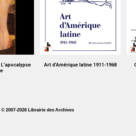
 L’apocalypse
Art d’Amérique latine 1911-1968
se
© 2007-2026 Librairie des Archives