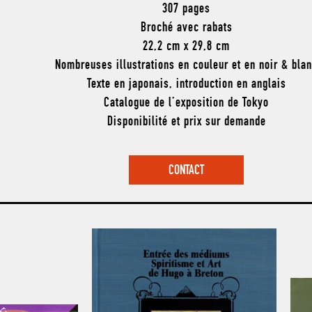
307 pages
Broché avec rabats
22,2 cm x 29,8 cm
Nombreuses illustrations en couleur et en noir & bla
Texte en japonais, introduction en anglais
Catalogue de l’exposition de Tokyo
Disponibilité et prix sur demande
CONTACT