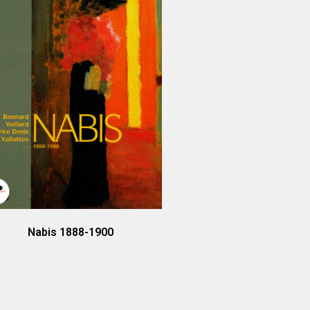
Nabis 1888-1900