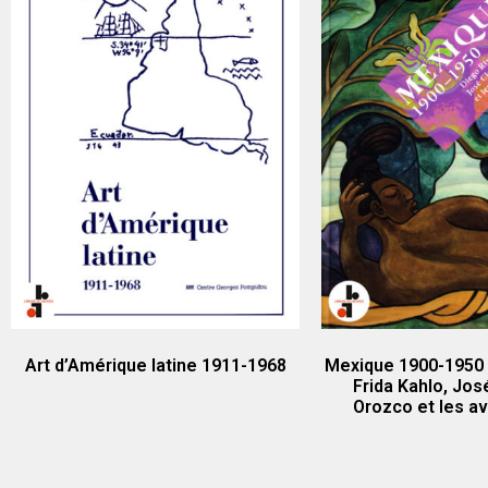
Art d’Amérique latine 1911-1968
Mexique 1900-1950 :
Frida Kahlo, Jo
Orozco et les a