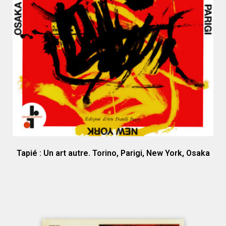
Tapié : Un art autre. Torino, Parigi, New York, Osaka