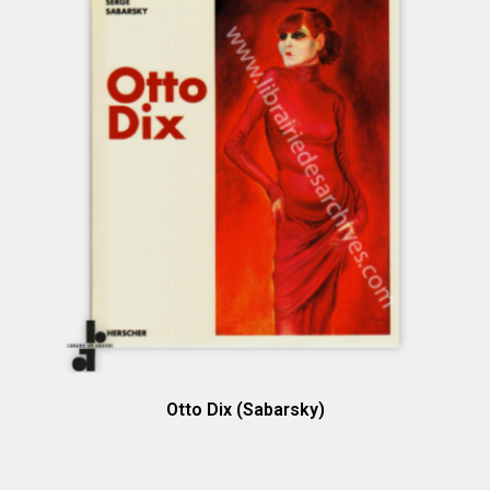
Otto Dix (Sabarsky)