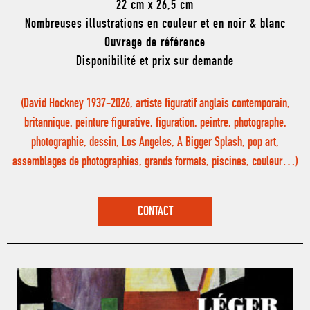
22 cm x 26,5 cm
Nombreuses illustrations en couleur et en noir & blanc
Ouvrage de référence
Disponibilité et prix sur demande
(David Hockney 1937-2026, artiste figuratif anglais contemporain,
britannique, peinture figurative, figuration, peintre, photographe,
photographie, dessin, Los Angeles, A Bigger Splash, pop art,
assemblages de photographies, grands formats, piscines, couleur…)
CONTACT