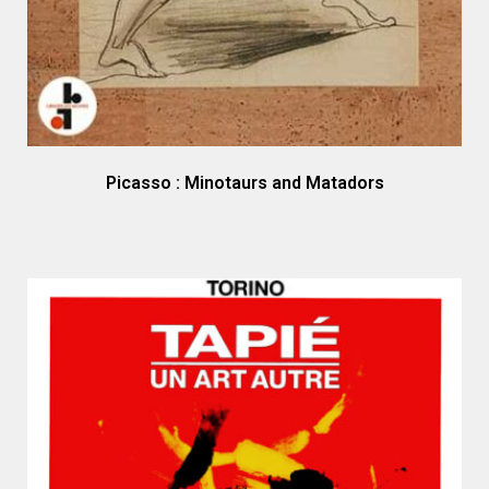
Picasso : Minotaurs and Matadors