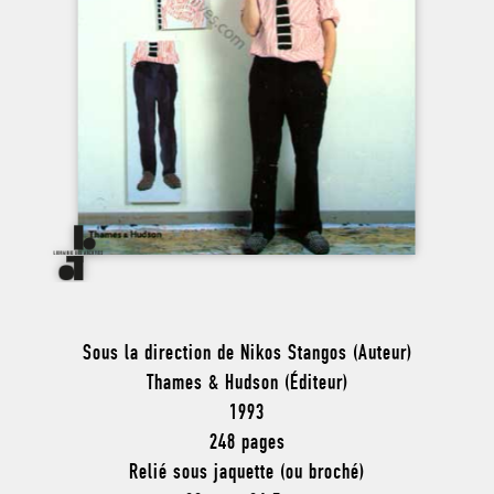
Sous la direction de Nikos Stangos (Auteur)
Thames & Hudson (Éditeur)
1993
248 pages
Relié sous jaquette (ou broché)