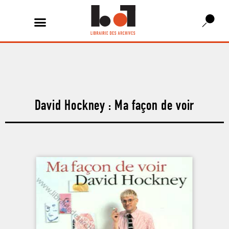
David Hockney : Ma façon de voir