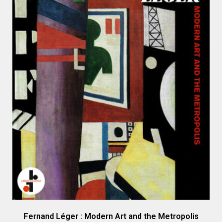
Fernand Léger : Modern Art and the Metropolis