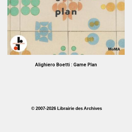
Alighiero Boetti : Game Plan
© 2007-2026 Librairie des Archives