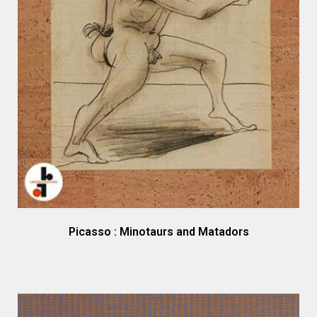
Picasso : Minotaurs and Matadors