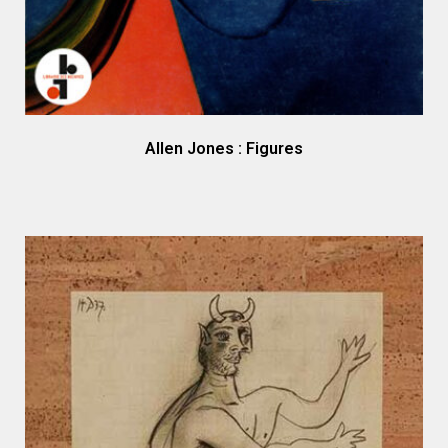
Allen Jones : Figures