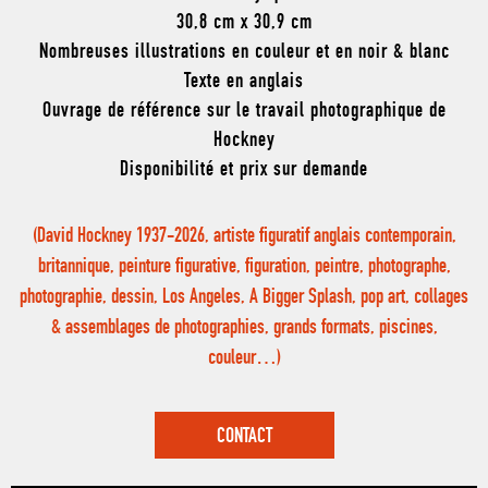
30,8 cm x 30,9 cm
Nombreuses illustrations en couleur et en noir & blanc
Texte en anglais
Ouvrage de référence sur le travail photographique de
Hockney
Disponibilité et prix sur demande
(David Hockney 1937-2026, artiste figuratif anglais contemporain,
britannique, peinture figurative, figuration, peintre, photographe,
photographie, dessin, Los Angeles, A Bigger Splash, pop art, collages
& assemblages de photographies, grands formats, piscines,
couleur…)
CONTACT