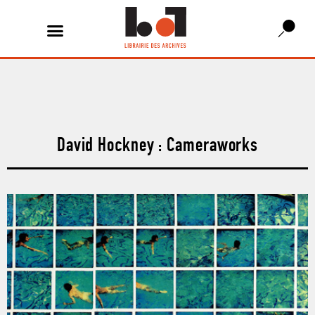
David Hockney : Cameraworks