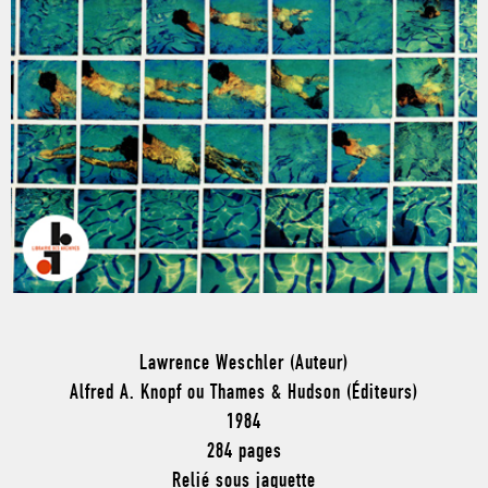
Lawrence Weschler (Auteur)
Alfred A. Knopf ou Thames & Hudson (Éditeurs)
1984
284 pages
Relié sous jaquette