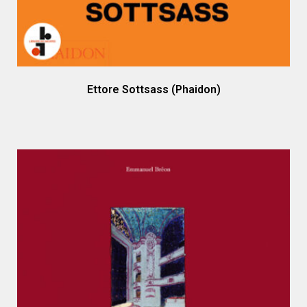
Ettore Sottsass (Phaidon)