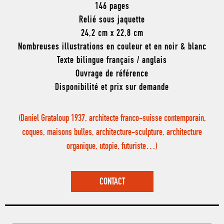
146 pages
Relié sous jaquette
24,2 cm x 22,8 cm
Nombreuses illustrations en couleur et en noir & blanc
Texte bilingue français / anglais
Ouvrage de référence
Disponibilité et prix sur demande
(Daniel Grataloup 1937, architecte franco-suisse contemporain,
coques, maisons bulles, architecture-sculpture, architecture
organique, utopie, futuriste…)
CONTACT