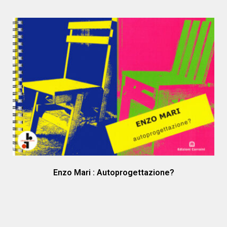
Enzo Mari : Autoprogettazione?