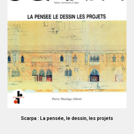
Scarpa : La pensée, le dessin, les projets