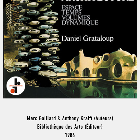
Marc Gaillard & Anthony Krafft (Auteurs)
Bibliothèque des Arts (Éditeur)
1986