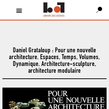
Daniel Grataloup : Pour une nouvelle
architecture. Espaces, Temps, Volumes,
Dynamique. Architecture-sculpture,
architecture modulaire