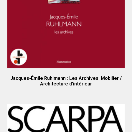
Jacques-Émile Ruhlmann : Les Archives. Mobilier /
Architecture d’intérieur