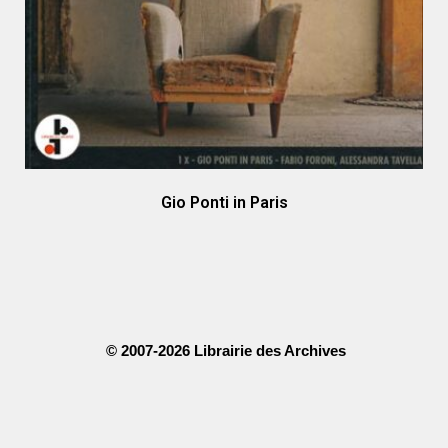
Gio Ponti in Paris
© 2007-2026 Librairie des Archives