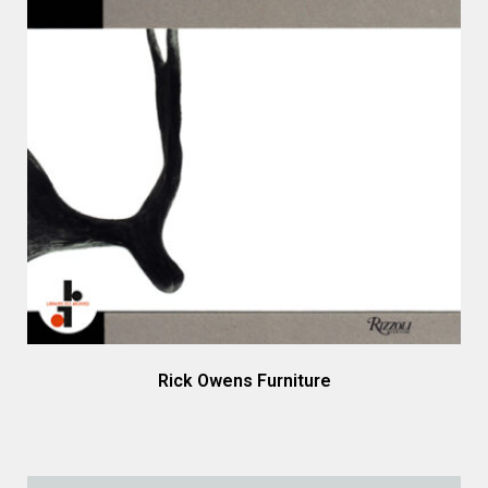
Rick Owens Furniture