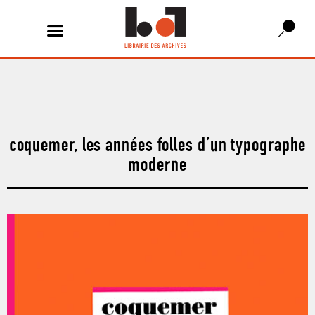
coquemer, les années folles d’un typographe
moderne