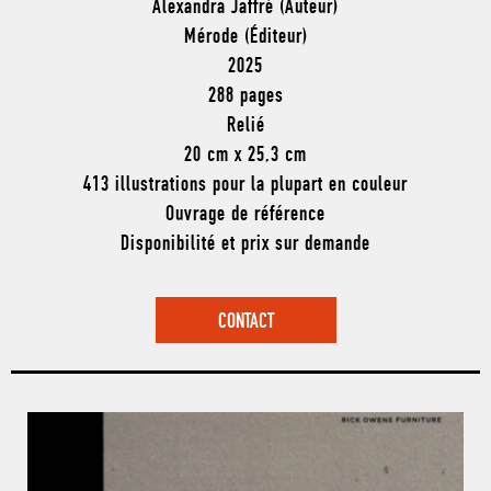
Alexandra Jaffré (Auteur)
Mérode (Éditeur)
2025
288 pages
Relié
20 cm x 25,3 cm
413 illustrations pour la plupart en couleur
Ouvrage de référence
Disponibilité et prix sur demande
CONTACT