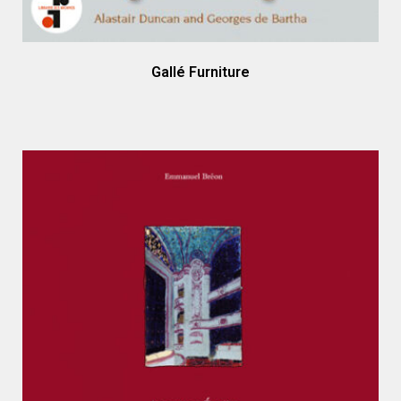
Gallé Furniture