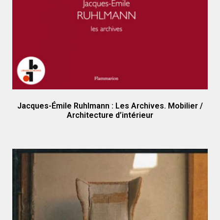
Jacques-Émile Ruhlmann : Les Archives. Mobilier /
Architecture d’intérieur