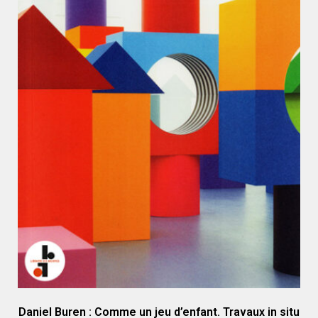
Daniel Buren : Comme un jeu d’enfant. Travaux in situ