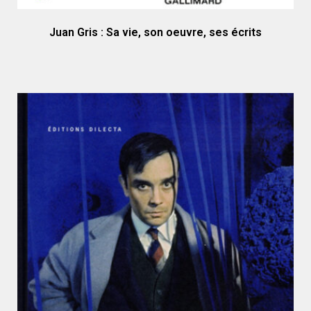
Juan Gris : Sa vie, son oeuvre, ses écrits