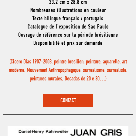
23,2 cm x 28,8 cm
Nombreuses illustrations en couleur
Texte bilingue français / portugais
Catalogue de l’exposition de Sao Paulo
Ouvrage de référence sur la période brésilienne
Disponibilité et prix sur demande
(Cicero Dias 1907-2003, peintre bresilien, peinture, aquarelle, art
moderne, Mouvement Anthropophagique, surrealisme, surrealiste,
peintures murales, Decadas de 20 e 30…)
CONTACT