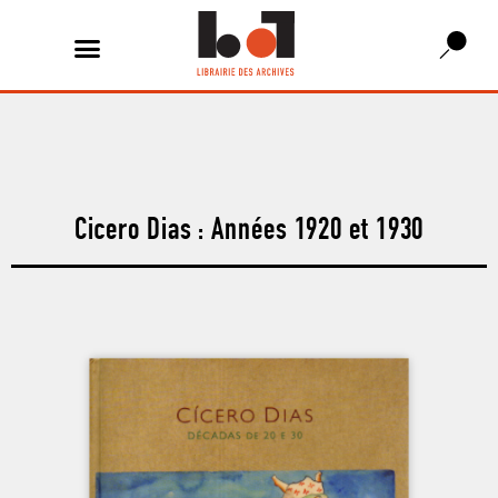
Cicero Dias : Années 1920 et 1930