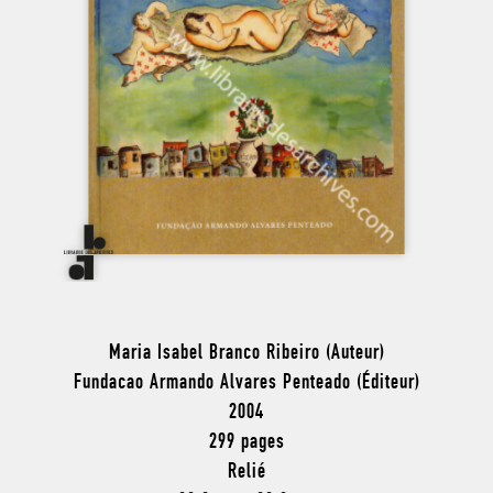
Maria Isabel Branco Ribeiro (Auteur)
Fundacao Armando Alvares Penteado (Éditeur)
2004
299 pages
Relié