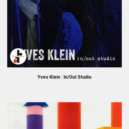
Yves Klein : In/Out Studio