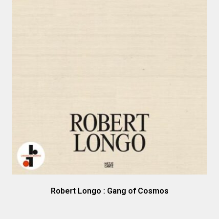
Robert Longo : Gang of Cosmos