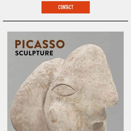
CONTACT