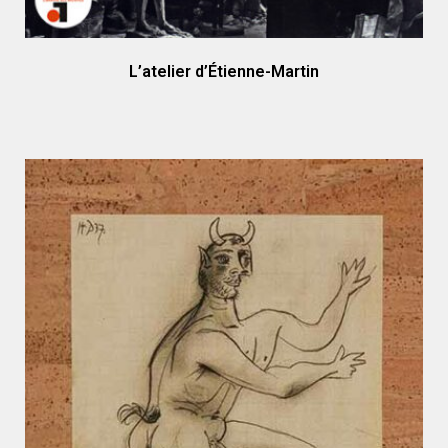
L’atelier d’Étienne-Martin