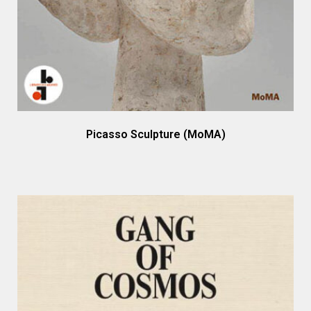
Picasso Sculpture (MoMA)