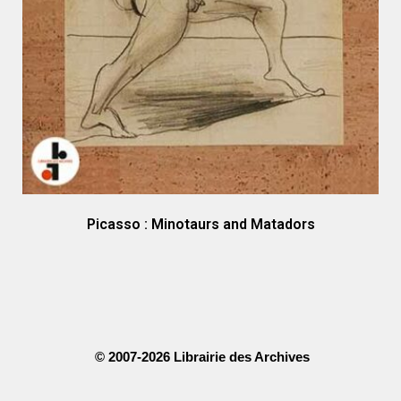
Picasso : Minotaurs and Matadors
© 2007-2026 Librairie des Archives