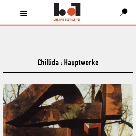
Chillida : Hauptwerke