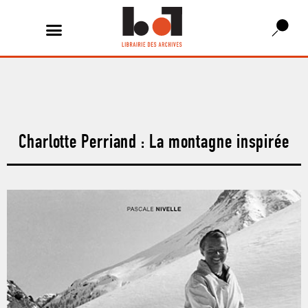
Charlotte Perriand : La montagne inspirée