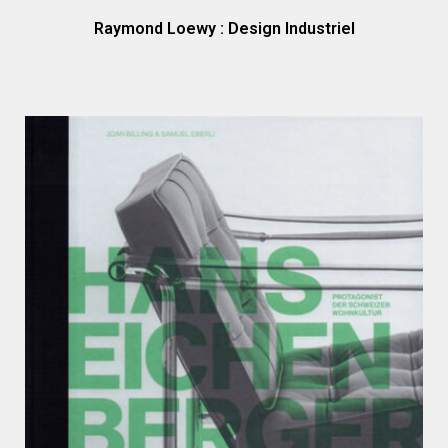
Raymond Loewy : Design Industriel