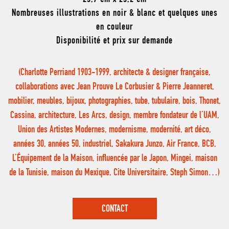
Nombreuses illustrations en noir & blanc et quelques unes
en couleur
Disponibilité et prix sur demande
(Charlotte Perriand 1903-1999, architecte & designer française,
collaborations avec Jean Prouve Le Corbusier & Pierre Jeanneret,
mobilier, meubles, bijoux, photographies, tube, tubulaire, bois, Thonet,
Cassina, architecture, Les Arcs, design, membre fondateur de l’UAM,
Union des Artistes Modernes, modernisme, modernité, art déco,
années 30, années 50, industriel, Sakakura Junzo, Air France, BCB,
L’Équipement de la Maison, influencée par le Japon, Mingei, maison
de la Tunisie, maison du Mexique, Cite Universitaire, Steph Simon…)
CONTACT