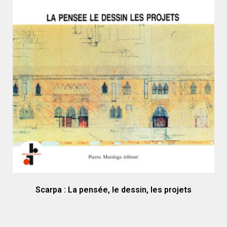
Scarpa : La pensée, le dessin, les projets