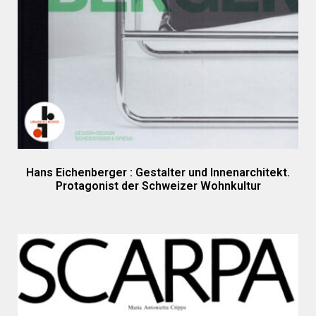
Hans Eichenberger : Gestalter und Innenarchitekt.
Protagonist der Schweizer Wohnkultur