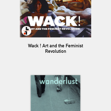
Wack ! Art and the Feminist
Revolution