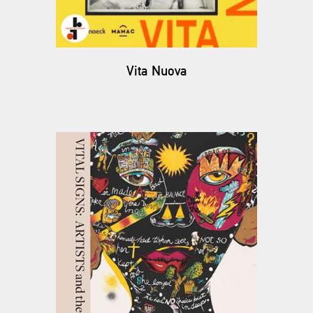
Vita Nuova