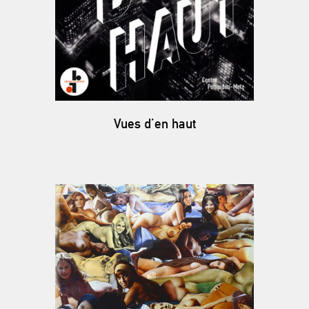
Vues d’en haut