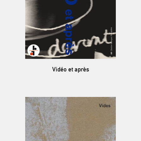
Vidéo et après