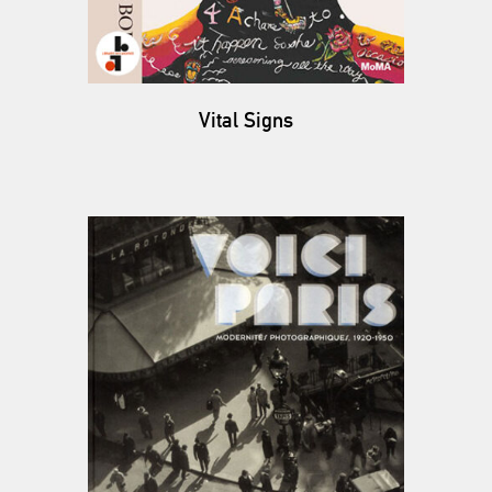
Vital Signs