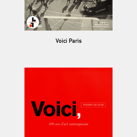
Voici Paris