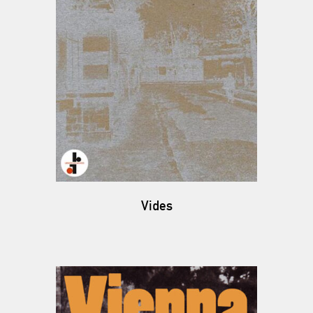
Vides