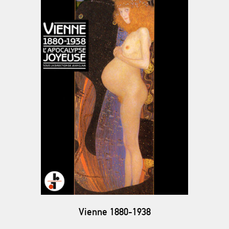
Vienne 1880-1938