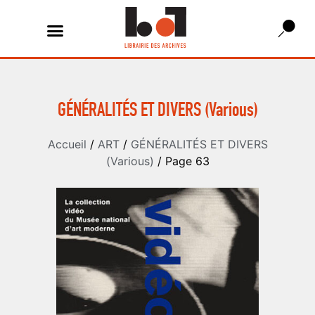
GÉNÉRALITÉS ET DIVERS (Various)
Accueil
/
ART
/
GÉNÉRALITÉS ET DIVERS
(Various)
/ Page 63