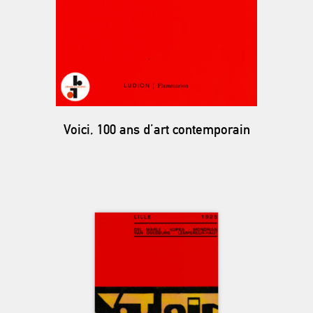
Voici, 100 ans d’art contemporain