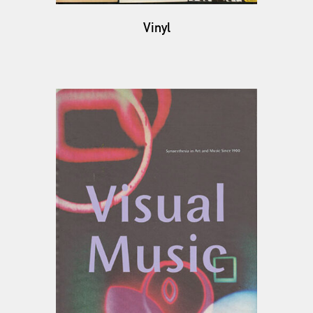
Vinyl