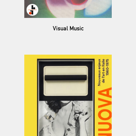
Visual Music