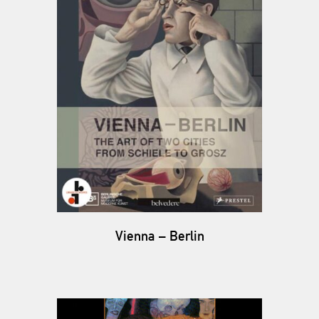
Vienna – Berlin