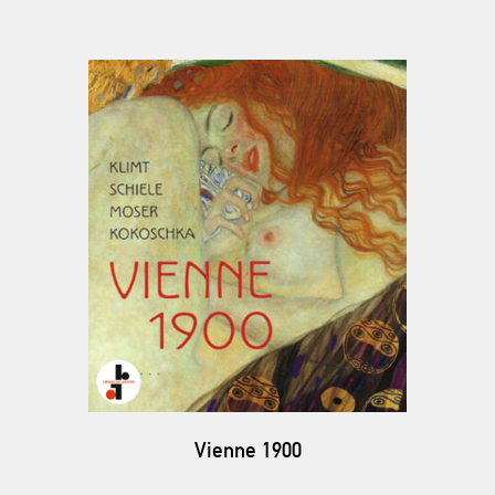
Vienne 1900