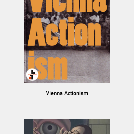
Vienna Actionism