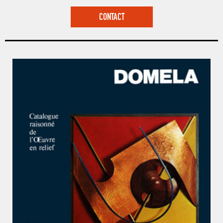
CONTACT