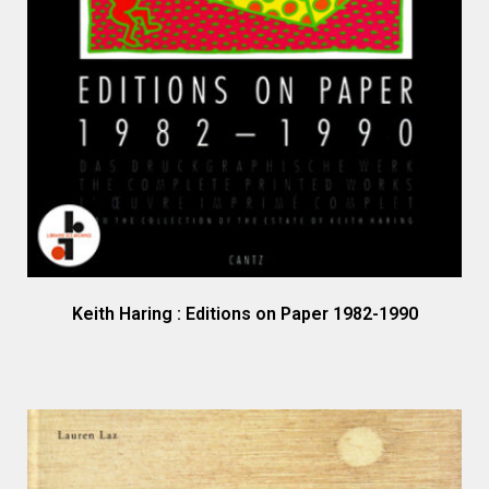
Keith Haring : Editions on Paper 1982-1990