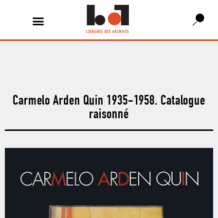
Carmelo Arden Quin 1935-1958. Catalogue
raisonné