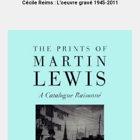
Cécile Reims : L’oeuvre gravé 1945-2011