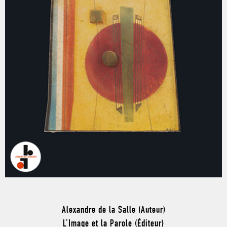
Alexandre de la Salle (Auteur)
L’Image et la Parole (Éditeur)