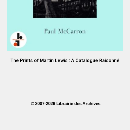
The Prints of Martin Lewis : A Catalogue Raisonné
© 2007-2026 Librairie des Archives