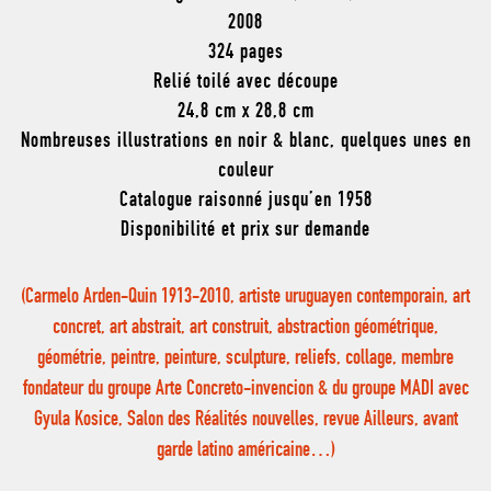
2008
324 pages
Relié toilé avec découpe
24,8 cm x 28,8 cm
Nombreuses illustrations en noir & blanc, quelques unes en
couleur
Catalogue raisonné jusqu’en 1958
Disponibilité et prix sur demande
(Carmelo Arden-Quin 1913-2010, artiste uruguayen contemporain, art
concret, art abstrait, art construit, abstraction géométrique,
géométrie, peintre, peinture, sculpture, reliefs, collage, membre
fondateur du groupe Arte Concreto-invencion & du groupe MADI avec
Gyula Kosice, Salon des Réalités nouvelles, revue Ailleurs, avant
garde latino américaine…)