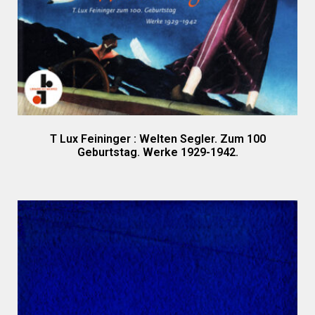
T Lux Feininger : Welten Segler. Zum 100
Geburtstag. Werke 1929-1942.