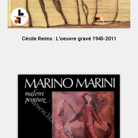
Cécile Reims : L’oeuvre gravé 1945-2011