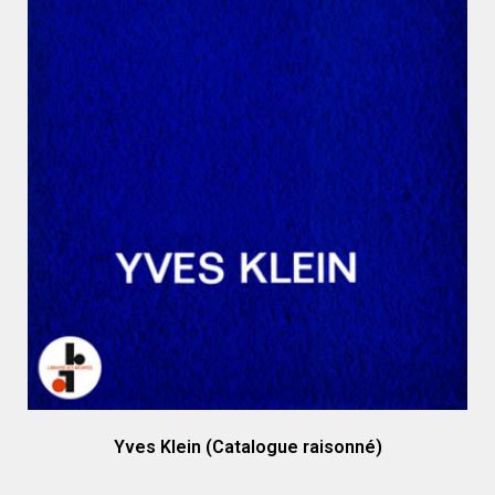
Yves Klein (Catalogue raisonné)