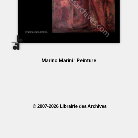
Marino Marini : Peinture
© 2007-2026 Librairie des Archives