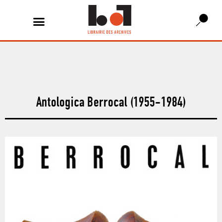
Antologica Berrocal (1955-1984)