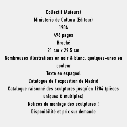
Collectif (Auteurs)
Ministerio de Cultura (Éditeur)
1984
496 pages
Broché
21 cm x 29,5 cm
Nombreuses illustrations en noir & blanc, quelques-unes en
couleur
Texte en espagnol
Catalogue de l’exposition de Madrid
Catalogue raisonné des sculptures jusqu’en 1984 (pièces
uniques & multiples)
Notices de montage des sculptures !
Disponibilité et prix sur demande