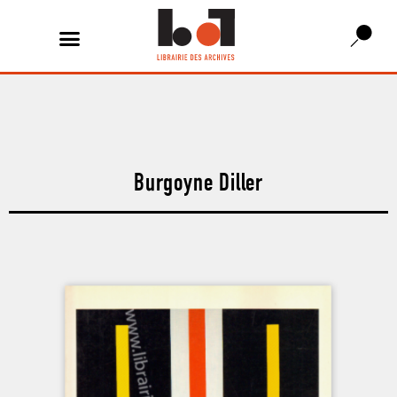
Burgoyne Diller