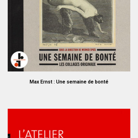
Max Ernst : Une semaine de bonté