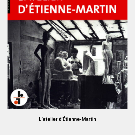
L’atelier d’Étienne-Martin