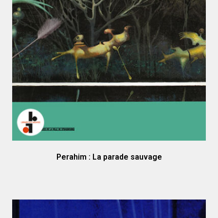
Perahim : La parade sauvage