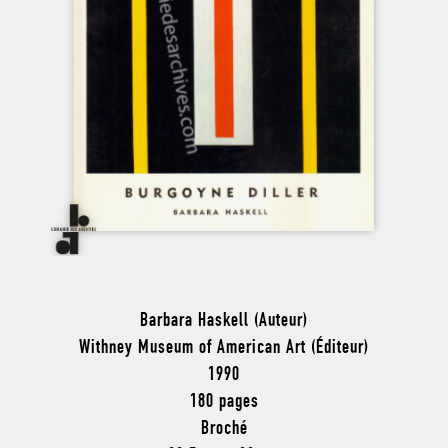
Barbara Haskell (Auteur)
Withney Museum of American Art (Éditeur)
1990
180 pages
Broché