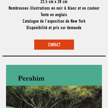
23,5 cm x 28 cm
Nombreuses illustrations en noir & blanc et en couleur
Texte en anglais
Catalogue de l’exposition de New York
Disponibilité et prix sur demande
CONTACT