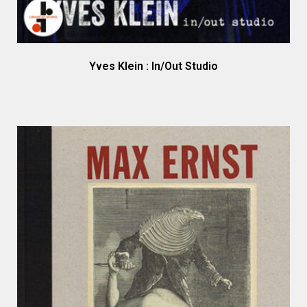
Yves Klein : In/Out Studio