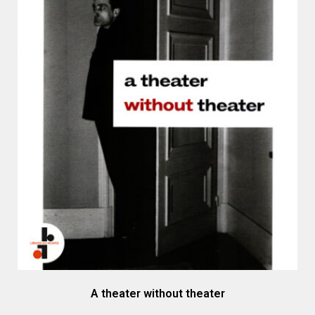
A theater without theater