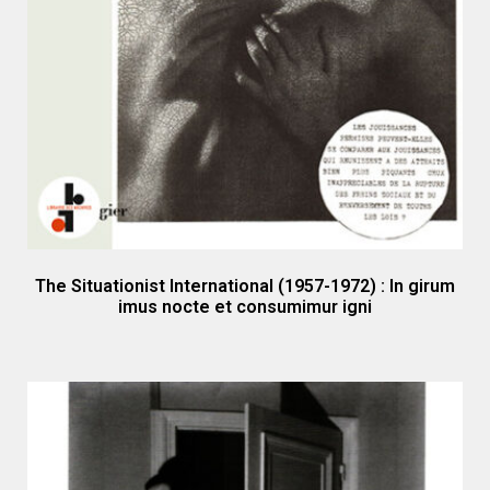
The Situationist International (1957-1972) : In girum
imus nocte et consumimur igni