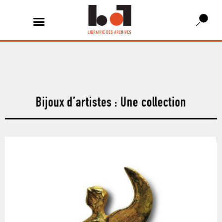
Bijoux d’artistes : Une collection