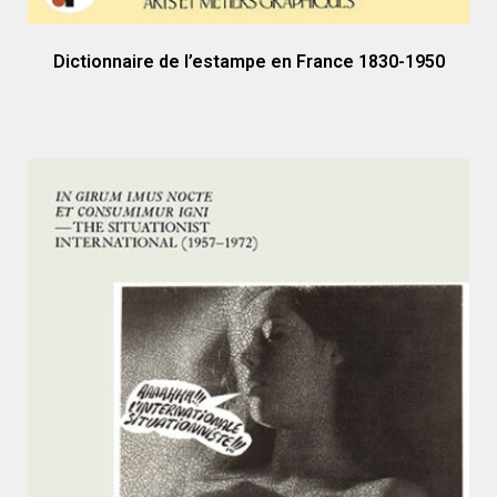
Dictionnaire de l’estampe en France 1830-1950