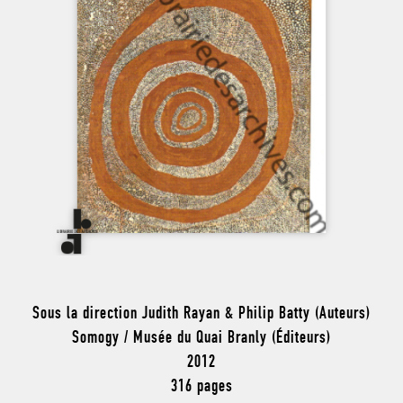
Sous la direction Judith Rayan & Philip Batty (Auteurs)
Somogy / Musée du Quai Branly (Éditeurs)
2012
316 pages