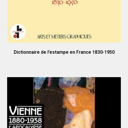
Dictionnaire de l’estampe en France 1830-1950