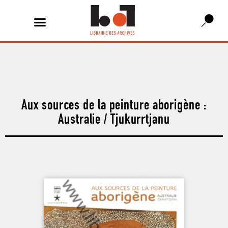
Aux sources de la peinture aborigène :
Australie / Tjukurrtjanu