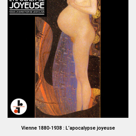
Vienne 1880-1938 : L’apocalypse joyeuse