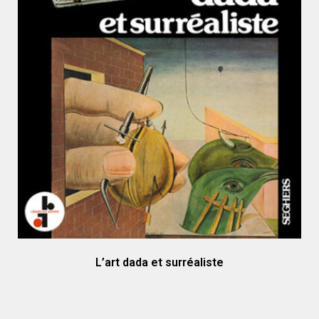
L’art dada et surréaliste