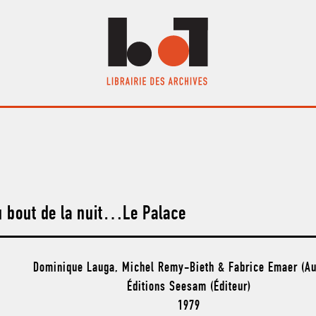
u bout de la nuit…Le Palace
Dominique Lauga, Michel Remy-Bieth & Fabrice Emaer (Au
Éditions Seesam (Éditeur)
1979