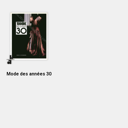
Mode des années 30