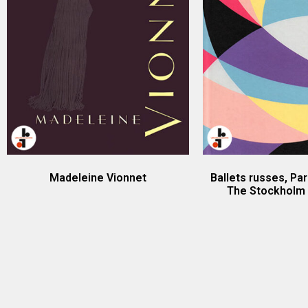
Madeleine Vionnet
Ballets russes, Par
The Stockholm 