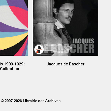
is 1909-1929 :
Jacques de Bascher
Collection
© 2007-2026 Librairie des Archives