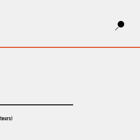
teurs)