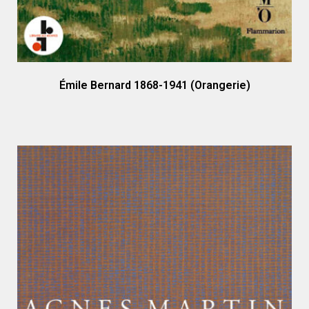
Émile Bernard 1868-1941 (Orangerie)