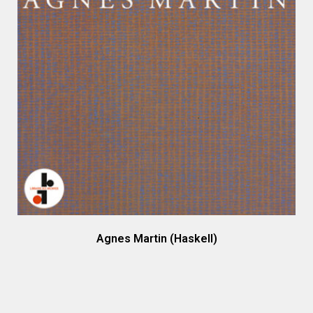
Agnes Martin (Haskell)