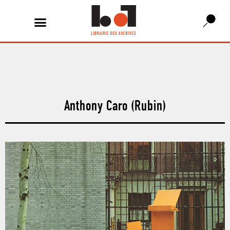
Anthony Caro (Rubin)