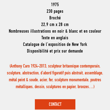
1975
230 pages
Broché
22,9 cm x 28 cm
Nombreuses illustrations en noir & blanc et en couleur
Texte en anglais
Catalogue de l’exposition de New York
Disponibilité et prix sur demande
(Anthony Caro 1924-2013, sculpteur britannique contemporain,
sculpture, abstraction, d’abord figuratif puis abstrait, assemblage,
métal peint & soude, acier, fer, sculpture monumentale, poutres
métalliques, dessin, sculptures en papier, bronzes…)
CONTACT