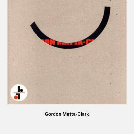
Gordon Matta-Clark