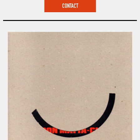
CONTACT