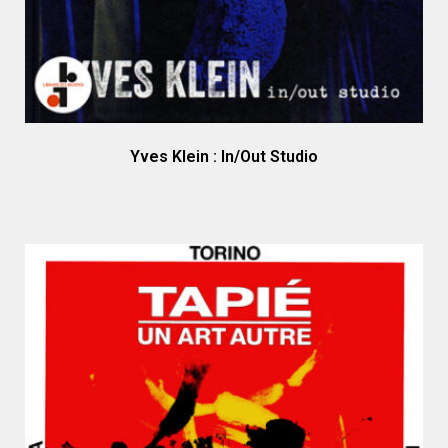
Yves Klein : In/Out Studio