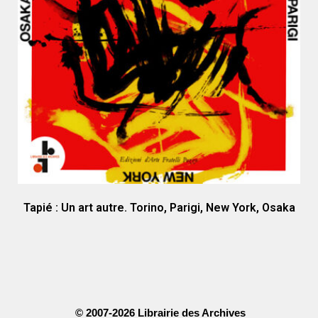
Tapié : Un art autre. Torino, Parigi, New York, Osaka
© 2007-2026 Librairie des Archives