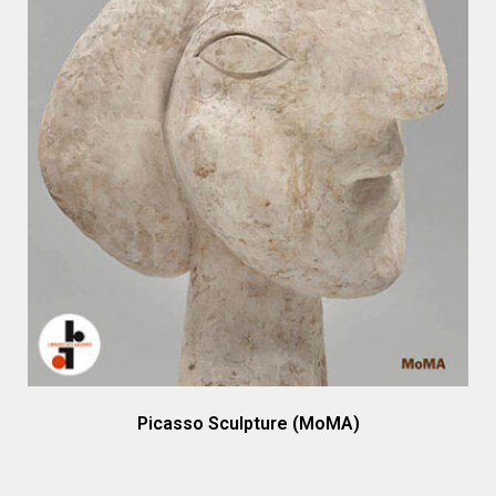
Picasso Sculpture (MoMA)