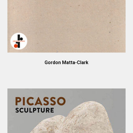
Gordon Matta-Clark