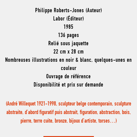
Philippe Roberts-Jones (Auteur)
Labor (Éditeur)
1985
136 pages
Relié sous jaquette
22 cm x 28 cm
Nombreuses illustrations en noir & blanc, quelques-unes en
couleur
Ouvrage de référence
Disponibilité et prix sur demande
(André Willequet 1921-1998, sculpteur belge contemporain, sculpture
abstraite, d’abord figuratif puis abstrait, figuration, abstraction, bois,
pierre, terre cuite, bronze, bijoux d’artiste, torses…)