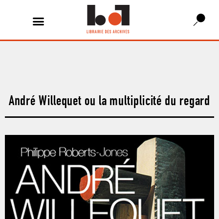
André Willequet ou la multiplicité du regard