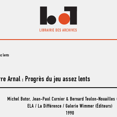
ez lents
re Arnal : Progrès du jeu assez lents
Michel Butor, Jean-Paul Curnier & Bernard Teulon-Nouailles 
ELA / La Différence / Galerie Wimmer (Éditeurs)
1990