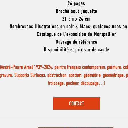
96 pages
Broché sous jaquette
21 cm x 24 cm
Nombreuses illustrations en noir & blanc, quelques unes en
Catalogue de l’exposition de Montpellier
Ouvrage de référence
Disponibilité et prix sur demande
(André-Pierre Arnal 1939-2024, peintre français contemporain, peinture, co
gravure, Supports Surfaces, abstraction, abstrait, géométrie, géométrique, p
froissage, pochoir, découpage…)
CONTACT