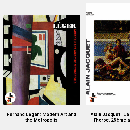
Fernand Léger : Modern Art and
Alain Jacquet : Le
the Metropolis
l’herbe. 25ème a