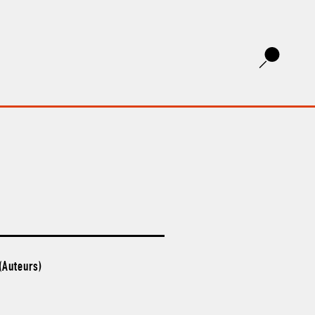
(Auteurs)