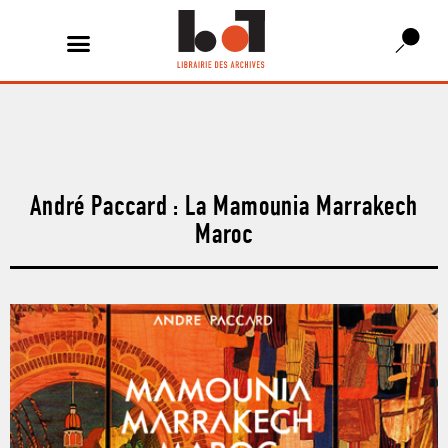
André Paccard : La Mamounia Marrakech
Maroc