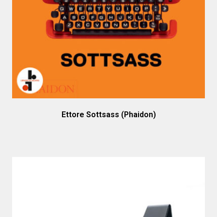
Ettore Sottsass (Phaidon)