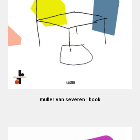
muller van severen : book