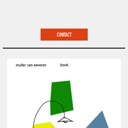
CONTACT