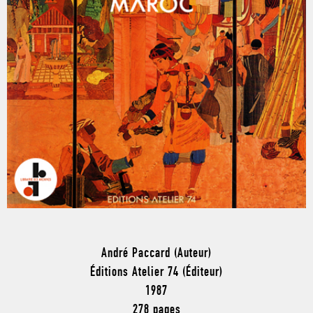
André Paccard (Auteur)
Éditions Atelier 74 (Éditeur)
1987
278 pages