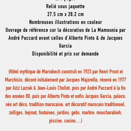
Relié sous jaquette
27,5 cm x 28,2 cm
Nombreuses illustrations en couleur
Ouvrage de référence sur la décoration de La Mamounia par
André Paccard avant celles d’Alberto Pinto & de Jacques
Garcia
Disponibilité et prix sur demande
(Hôtel mythique de Marrakech construit en 1923 par Henri Prost et
Marchisio, décoré initialement par Jacques Majorelle, rénové en 1977
par Aziz Lazrak & Jean-Louis Chollet, puis par André Paccard à la fin
des années 80, puis par Alberto Pinto et enfin Jacques Garcia, palace,
néo art déco, tradition marocaine, art décoratif marocain traditionnel,
zelliges, bejmat, fontaines, jardins, gebs, marbre, moucharabieh,
piscine, casino…)