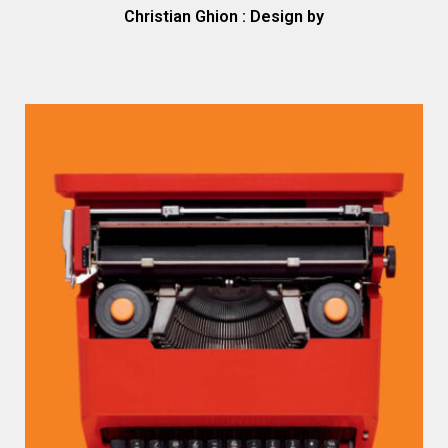
Christian Ghion : Design by