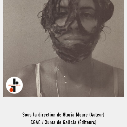
Sous la direction de Gloria Moure (Auteur)
CGAC / Xunta de Galicia (Éditeurs)