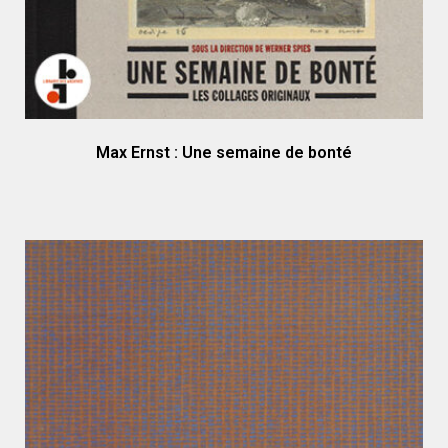
Max Ernst : Une semaine de bonté