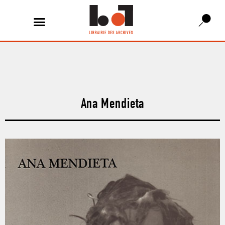
Ana Mendieta