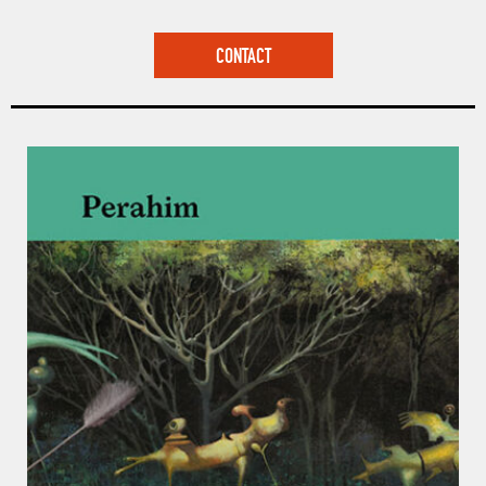
CONTACT