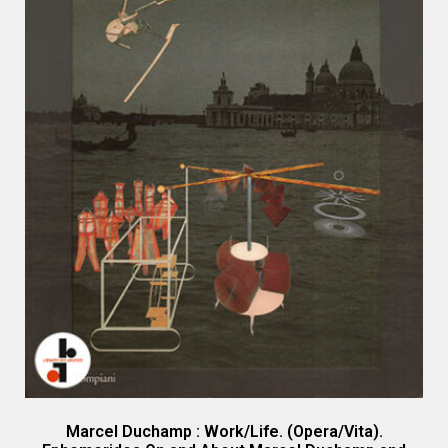
Marcel Duchamp : Work/Life. (Opera/Vita).