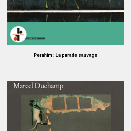
Perahim : La parade sauvage