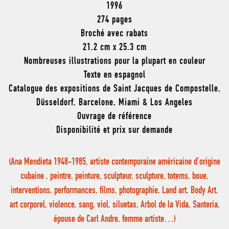
1996
274 pages
Broché avec rabats
21.2 cm x 25.3 cm
Nombreuses illustrations pour la plupart en couleur
Texte en espagnol
Catalogue des expositions de Saint Jacques de Compostelle,
Düsseldorf, Barcelone, Miami & Los Angeles
Ouvrage de référence
Disponibilité et prix sur demande
(Ana Mendieta 1948-1985, artiste contemporaine américaine d’origine
cubaine , peintre, peinture, sculpteur, sculpture, totems, boue,
interventions, performances, films, photographie, Land art, Body Art,
art corporel, violence, sang, viol, siluetas, Arbol de la Vida, Santeria,
épouse de Carl Andre, femme artiste…)