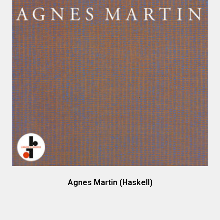
Agnes Martin (Haskell)