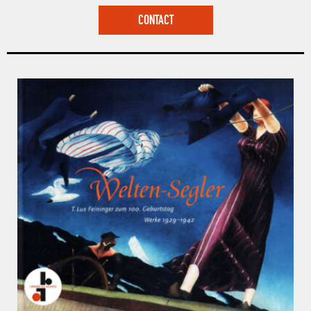
CONTACT