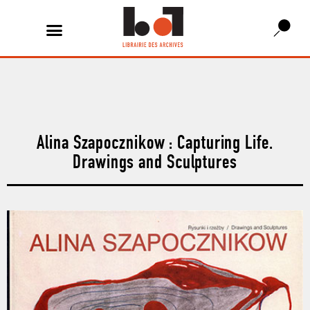
Alina Szapocznikow : Capturing Life.
Drawings and Sculptures