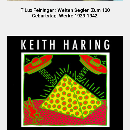
T Lux Feininger : Welten Segler. Zum 100
Geburtstag. Werke 1929-1942.