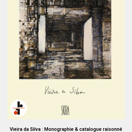
Vieira da Silva : Monographie & catalogue raisonné