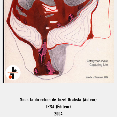
Sous la direction de Jozef Grabski (Auteur)
IRSA (Éditeur)
2004