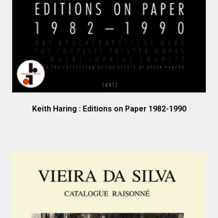
Keith Haring : Editions on Paper 1982-1990