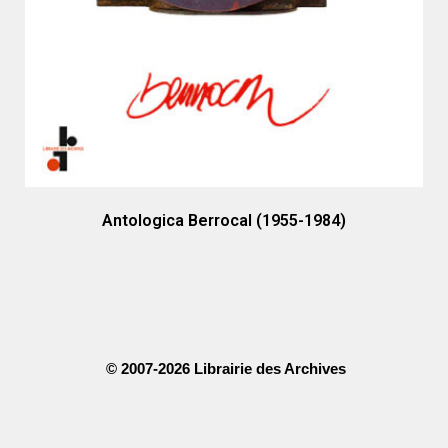
Antologica Berrocal (1955-1984)
© 2007-2026 Librairie des Archives