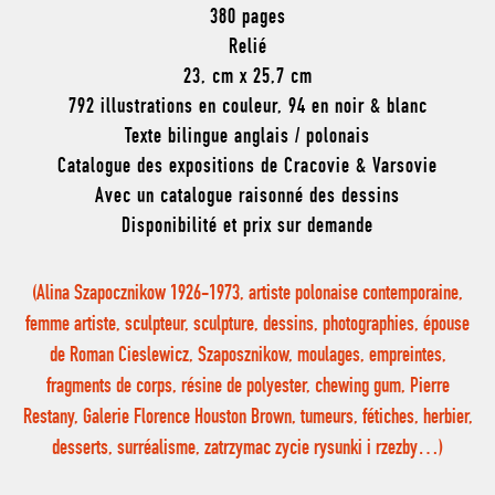
380 pages
Relié
23, cm x 25,7 cm
792 illustrations en couleur, 94 en noir & blanc
Texte bilingue anglais / polonais
Catalogue des expositions de Cracovie & Varsovie
Avec un catalogue raisonné des dessins
Disponibilité et prix sur demande
(Alina Szapocznikow 1926-1973, artiste polonaise contemporaine,
femme artiste, sculpteur, sculpture, dessins, photographies, épouse
de Roman Cieslewicz, Szaposznikow, moulages, empreintes,
fragments de corps, résine de polyester, chewing gum, Pierre
Restany, Galerie Florence Houston Brown, tumeurs, fétiches, herbier,
desserts, surréalisme, zatrzymac zycie rysunki i rzezby…)