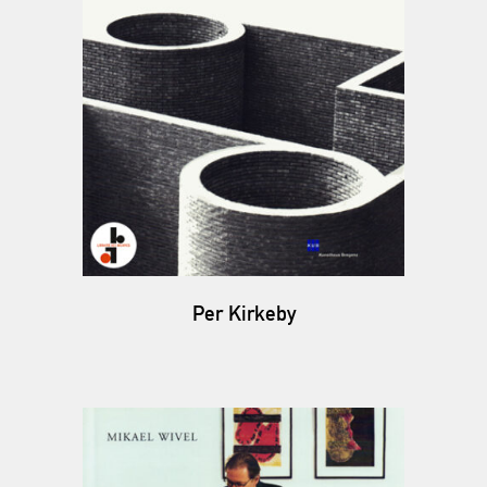
Per Kirkeby