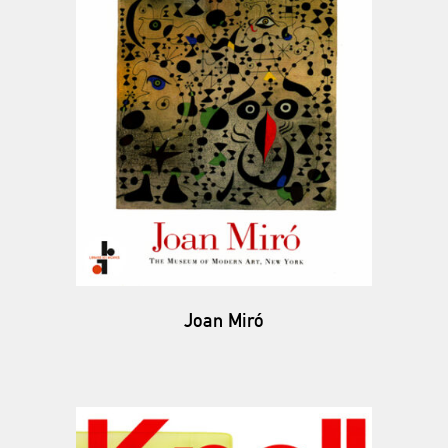
Joan Miró