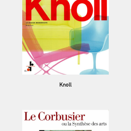
Knoll