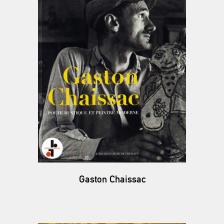
Gaston Chaissac