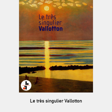
Le très singulier Vallotton