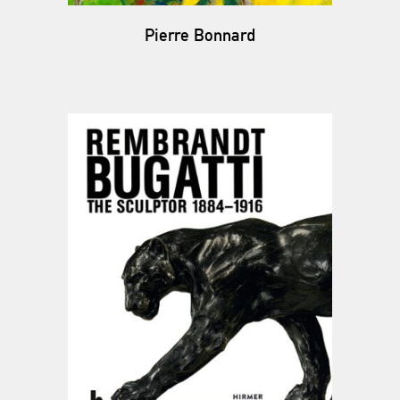
Pierre Bonnard