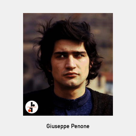
Giuseppe Penone