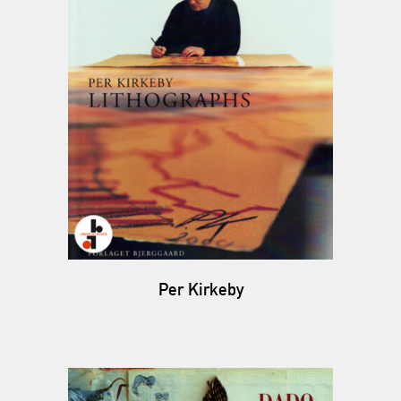
Per Kirkeby