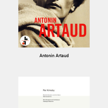
Antonin Artaud