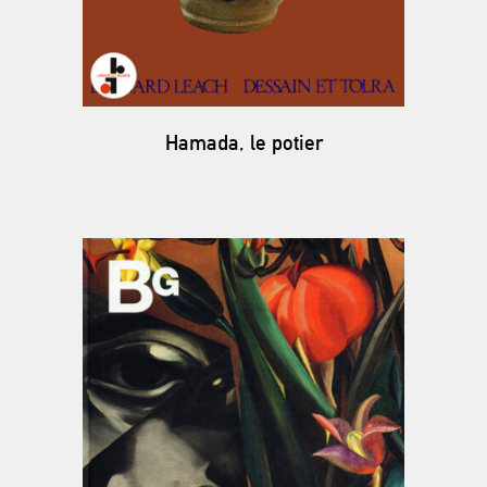
Hamada, le potier