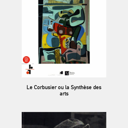
Le Corbusier ou la Synthèse des
arts