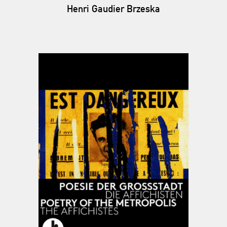
Henri Gaudier Brzeska