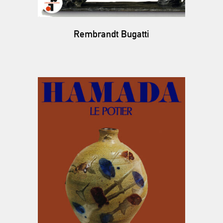
Rembrandt Bugatti