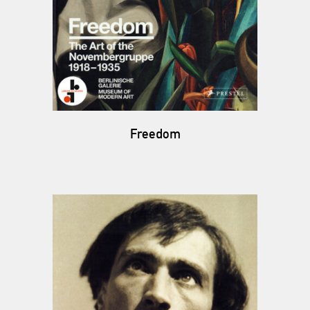
Freedom