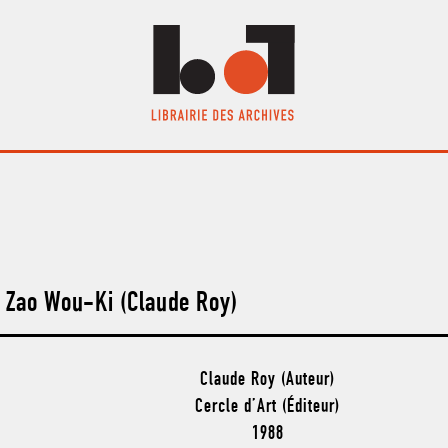
Zao Wou-Ki (Claude Roy)
Claude Roy (Auteur)
Cercle d’Art (Éditeur)
1988