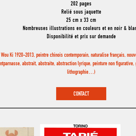
202 pages
Relié sous jaquette
25 cm x 33 cm
Nombreuses illustrations en couleurs et en noir & bla
Disponibilité et prix sur demande
 Wou Ki 1920-2013, peintre chinois contemporain, naturalise français, nouve
tparnasse, abstrait, abstraite, abstraction lyrique, peinture non figurative
lithographie…)
CONTACT