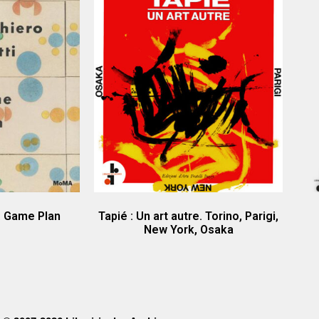
 : Game Plan
Tapié : Un art autre. Torino, Parigi,
New York, Osaka