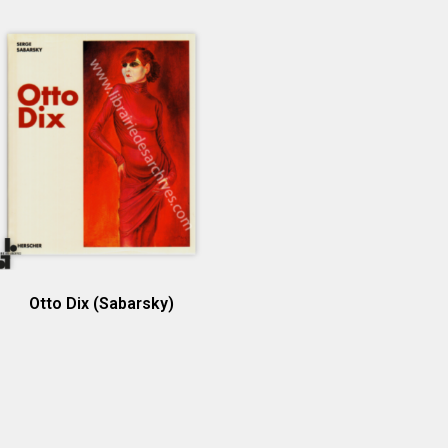
Otto Dix (Sabarsky)