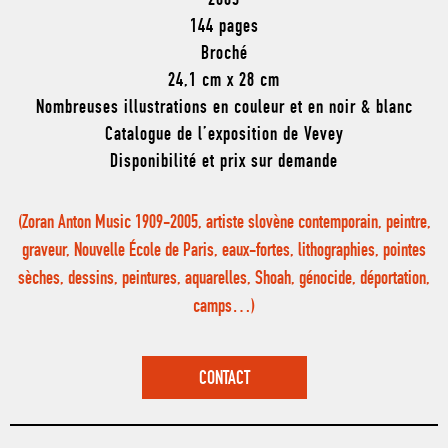
2003
144 pages
Broché
24,1 cm x 28 cm
Nombreuses illustrations en couleur et en noir & blanc
Catalogue de l’exposition de Vevey
Disponibilité et prix sur demande
(Zoran Anton Music 1909-2005, artiste slovène contemporain, peintre,
graveur, Nouvelle École de Paris, eaux-fortes, lithographies, pointes
sèches, dessins, peintures, aquarelles, Shoah, génocide, déportation,
camps…)
CONTACT