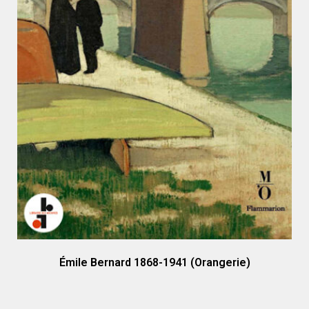
Émile Bernard 1868-1941 (Orangerie)