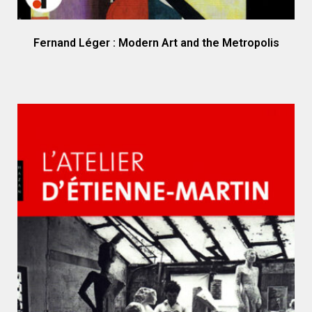
Fernand Léger : Modern Art and the Metropolis