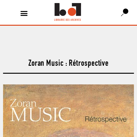
Zoran Music : Rétrospective