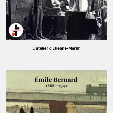
L’atelier d’Étienne-Martin