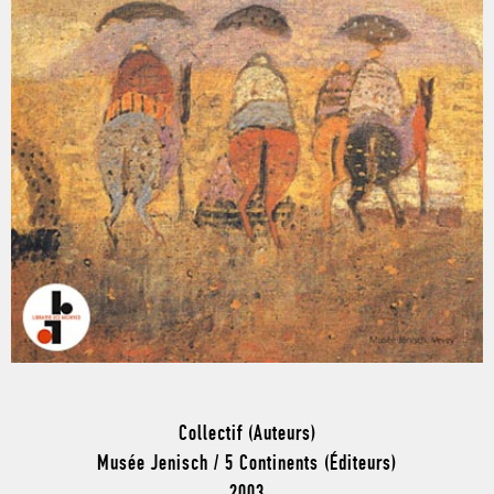
Collectif (Auteurs)
Musée Jenisch / 5 Continents (Éditeurs)