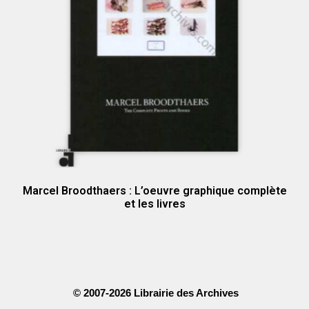
Marcel Broodthaers : L’oeuvre graphique complète
et les livres
© 2007-2026 Librairie des Archives