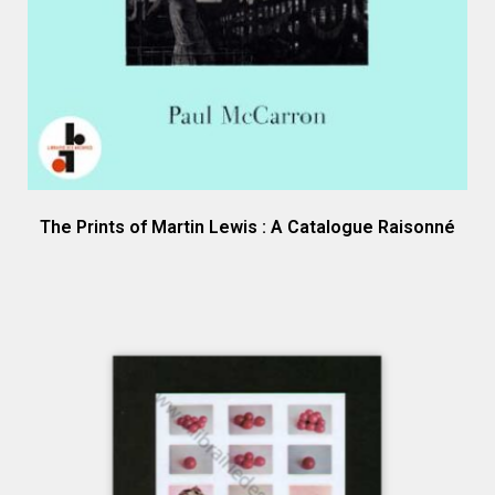
The Prints of Martin Lewis : A Catalogue Raisonné