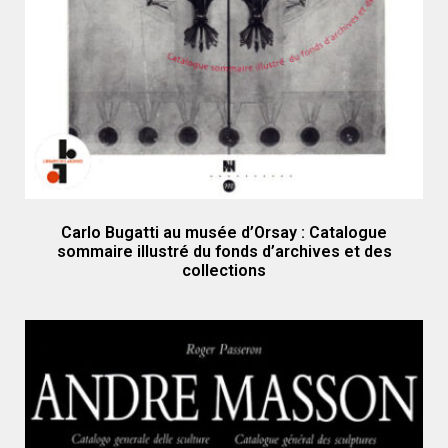
Carlo Bugatti au musée d’Orsay : Catalogue
sommaire illustré du fonds d’archives et des
collections