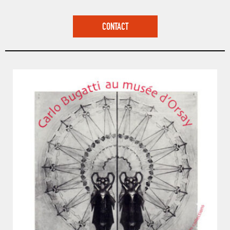
CONTACT