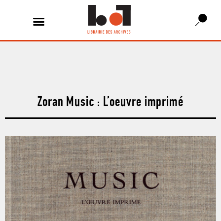
Zoran Music : L’oeuvre imprimé