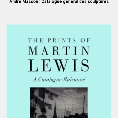
André Masson : Catalogue général des sculptures