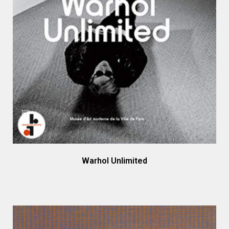
Warhol Unlimited