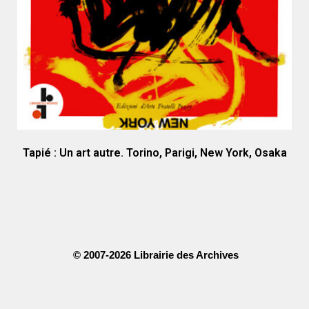
Tapié : Un art autre. Torino, Parigi, New York, Osaka
© 2007-2026 Librairie des Archives