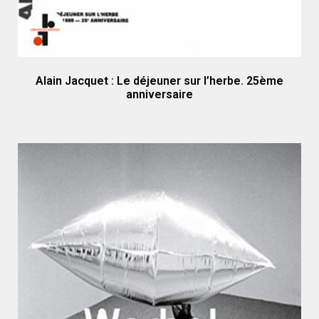
Alain Jacquet : Le déjeuner sur l’herbe. 25ème
anniversaire