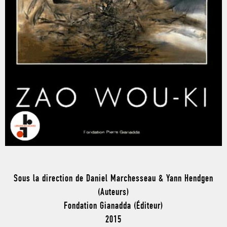
Sous la direction de Daniel Marchesseau & Yann Hendgen
(Auteurs)
Fondation Gianadda (Éditeur)
2015