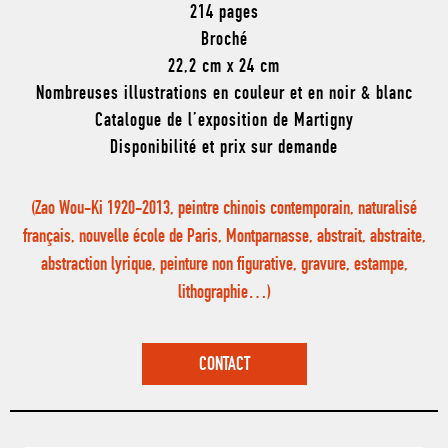
214 pages
Broché
22,2 cm x 24 cm
Nombreuses illustrations en couleur et en noir & blanc
Catalogue de l’exposition de Martigny
Disponibilité et prix sur demande
(Zao Wou-Ki 1920-2013, peintre chinois contemporain, naturalisé
français, nouvelle école de Paris, Montparnasse, abstrait, abstraite,
abstraction lyrique, peinture non figurative, gravure, estampe,
lithographie…)
CONTACT