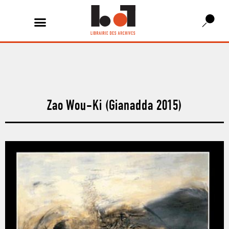
Zao Wou-Ki (Gianadda 2015)