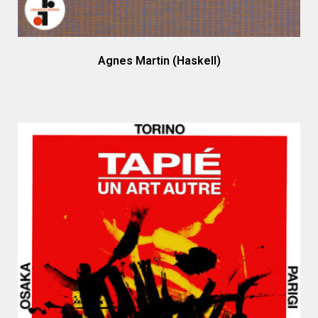
Agnes Martin (Haskell)