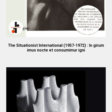
The Situationist International (1957-1972) : In girum
imus nocte et consumimur igni