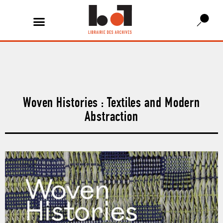
Woven Histories : Textiles and Modern
Abstraction