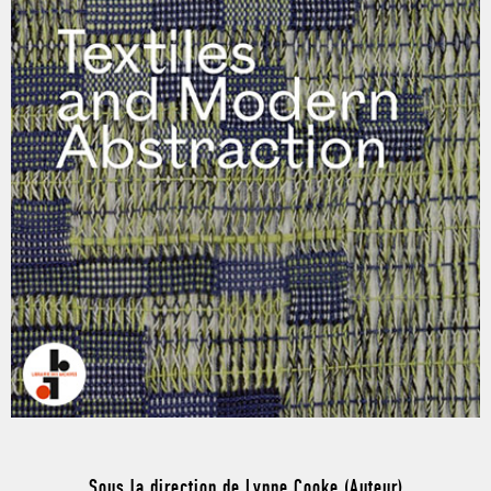
Sous la direction de Lynne Cooke (Auteur)