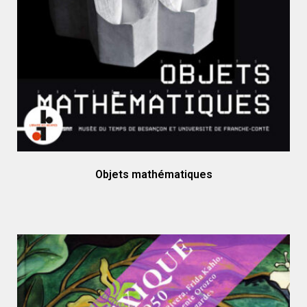
Objets mathématiques