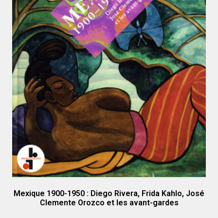
Mexique 1900-1950 : Diego Rivera, Frida Kahlo, José
Clemente Orozco et les avant-gardes