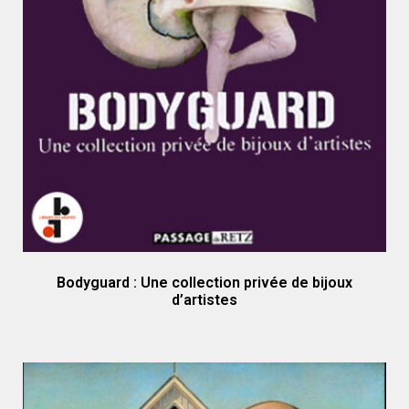
Bodyguard : Une collection privée de bijoux
d’artistes