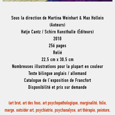
Sous la direction de Martina Weinhart & Max Hollein
(Auteurs)
Hatje Cantz / Schirn Kunsthalle (Éditeurs)
2010
256 pages
Relié
22,5 cm x 30,5 cm
Nombreuses illustrations pour la plupart en couleur
Texte bilingue anglais / allemand
Catalogue de l’exposition de Francfort
Disponibilité et prix sur demande
(art brut, art des fous, art psychopathologique, marginalité, folie,
marge, outsider art, psychiatrie, psychanalyse, art thérapie, peinture,