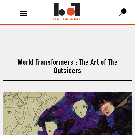
World Transformers : The Art of The
Outsiders