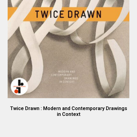
Twice Drawn : Modern and Contemporary Drawings
in Context