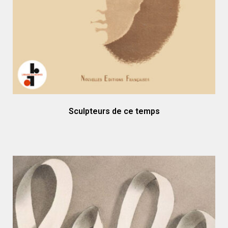
Sculpteurs de ce temps