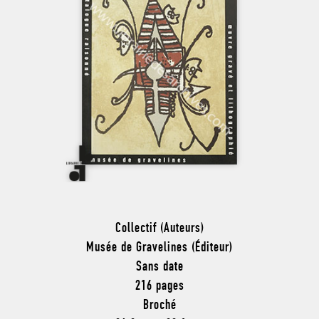
Collectif (Auteurs)
Musée de Gravelines (Éditeur)
Sans date
216 pages
Broché