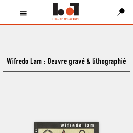
Wifredo Lam : Oeuvre gravé & lithographié