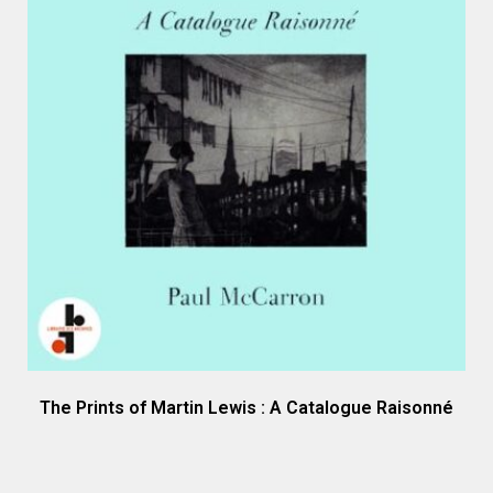
The Prints of Martin Lewis : A Catalogue Raisonné