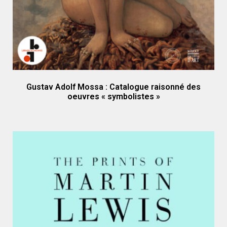
Gustav Adolf Mossa : Catalogue raisonné des
oeuvres « symbolistes »