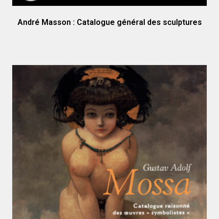
André Masson : Catalogue général des sculptures