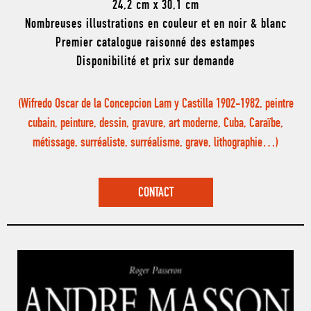
24,2 cm x 30,1 cm
Nombreuses illustrations en couleur et en noir & blanc
Premier catalogue raisonné des estampes
Disponibilité et prix sur demande
(Wifredo Oscar de la Concepcion Lam y Castilla 1902-1982, peintre
cubain, peinture, dessin, gravure, art moderne, Cuba, Caraïbe,
métissage, surréaliste, surréalisme, grave, lithographie…)
CONTACT