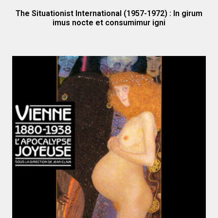
The Situationist International (1957-1972) : In girum
imus nocte et consumimur igni