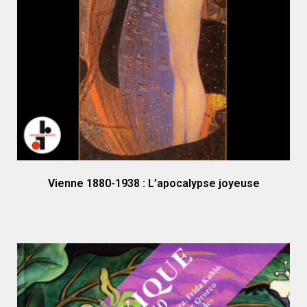
Vienne 1880-1938 : L’apocalypse joyeuse