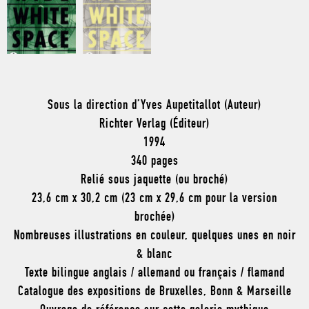
Sous la direction d’Yves Aupetitallot (Auteur)
Richter Verlag (Éditeur)
1994
340 pages
Relié sous jaquette (ou broché)
23,6 cm x 30,2 cm (23 cm x 29,6 cm pour la version
brochée)
Nombreuses illustrations en couleur, quelques unes en noir
& blanc
Texte bilingue anglais / allemand ou français / flamand
Catalogue des expositions de Bruxelles, Bonn & Marseille