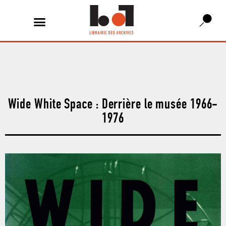
Wide White Space : Derrière le musée 1966-
1976