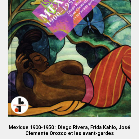
Mexique 1900-1950 : Diego Rivera, Frida Kahlo, José
Clemente Orozco et les avant-gardes