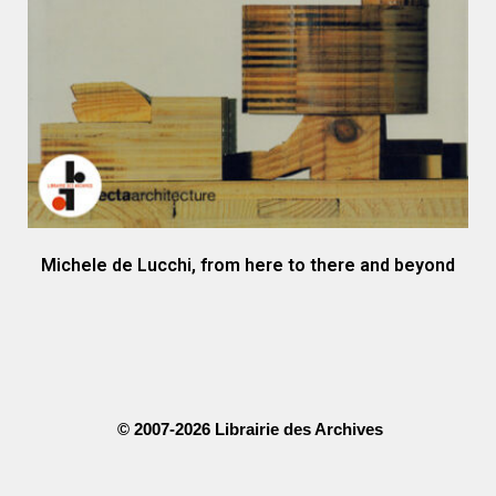
Michele de Lucchi, from here to there and beyond
© 2007-2026 Librairie des Archives