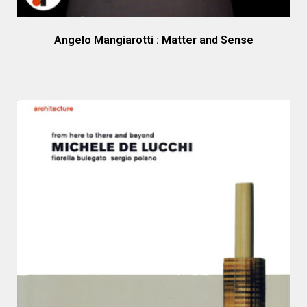
Angelo Mangiarotti : Matter and Sense