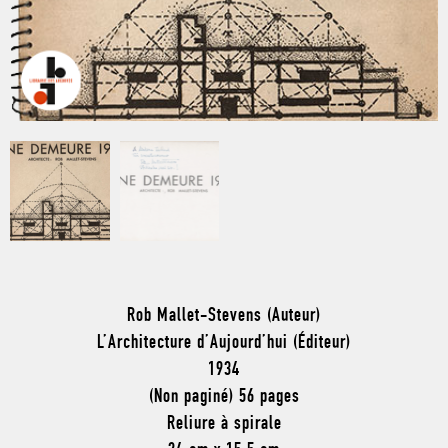
Rob Mallet-Stevens (Auteur)
L’Architecture d’Aujourd’hui (Éditeur)
1934
(Non paginé) 56 pages
Reliure à spirale