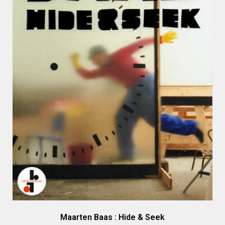
Maarten Baas : Hide & Seek