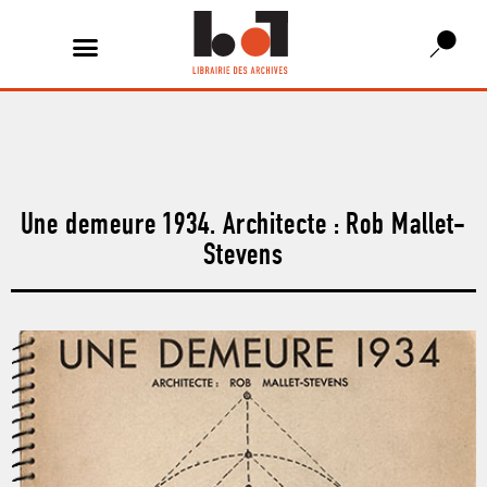
Une demeure 1934. Architecte : Rob Mallet-
Stevens