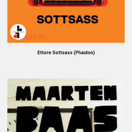
Ettore Sottsass (Phaidon)