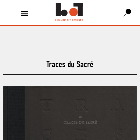
Traces du Sacré