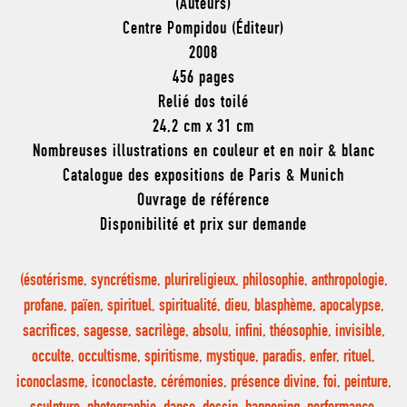
(Auteurs)
Centre Pompidou (Éditeur)
2008
456 pages
Relié dos toilé
24,2 cm x 31 cm
Nombreuses illustrations en couleur et en noir & blanc
Catalogue des expositions de Paris & Munich
Ouvrage de référence
Disponibilité et prix sur demande
(ésotérisme, syncrétisme, plurireligieux, philosophie, anthropologie,
profane, païen, spirituel, spiritualité, dieu, blasphème, apocalypse,
sacrifices, sagesse, sacrilège, absolu, infini, théosophie, invisible,
occulte, occultisme, spiritisme, mystique, paradis, enfer, rituel,
iconoclasme, iconoclaste, cérémonies, présence divine, foi, peinture,