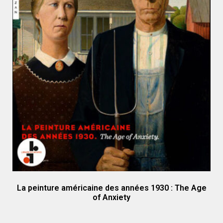
La peinture américaine des années 1930 : The Age
of Anxiety