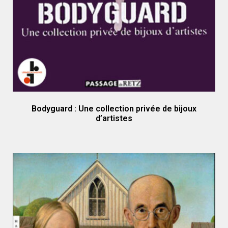
Bodyguard : Une collection privée de bijoux
d’artistes