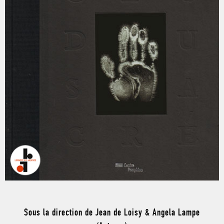
Sous la direction de Jean de Loisy & Angela Lampe