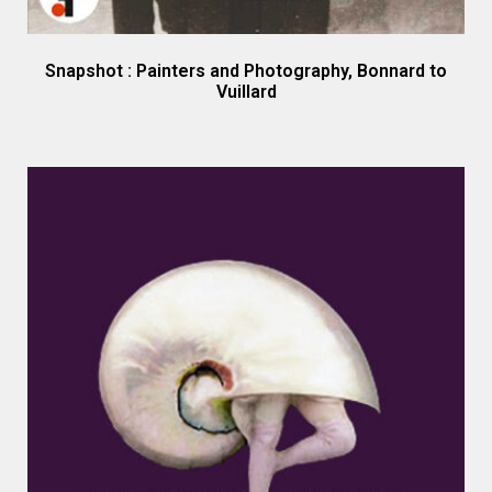
Snapshot : Painters and Photography, Bonnard to
Vuillard