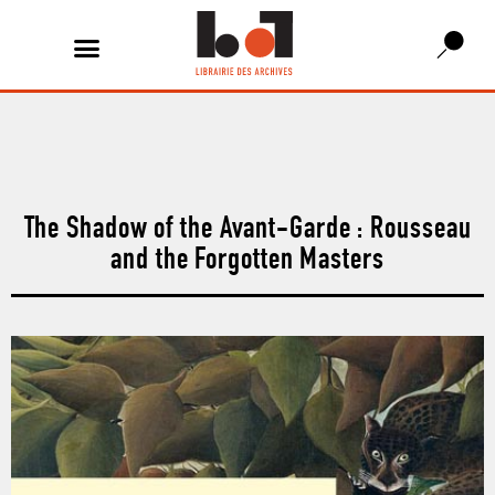
The Shadow of the Avant-Garde : Rousseau
and the Forgotten Masters