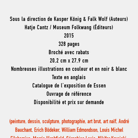
Sous la direction de Kasper König & Falk Wolf (Auteurs)
Hatje Cantz / Museum Folkwang (Éditeurs)
2015
328 pages
Broché avec rabats
20,2 cm x 27,9 cm
Nombreuses illustrations en couleur et en noir & blanc
Texte en anglais
Catalogue de l’exposition de Essen
Ouvrage de référence
Disponibilité et prix sur demande
(peinture, dessin, sculpture, photographie, art brut, art naïf, André
Bauchant, Erich Bödeker, William Edmondson, Louis Michel