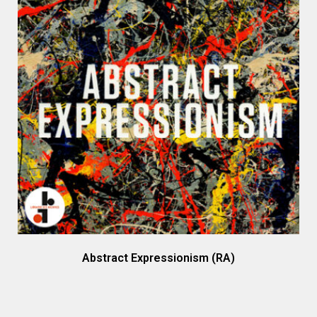
Abstract Expressionism (RA)