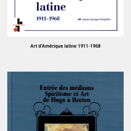
Art d’Amérique latine 1911-1968