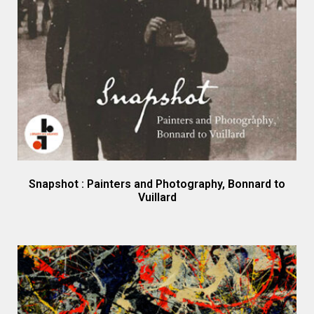
Snapshot : Painters and Photography, Bonnard to
Vuillard