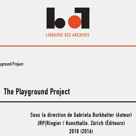
yground Project
The Playground Project
Sous la direction de Gabriela Burkhalter (Auteur)
JRP|Ringier / Kunsthalle, Zürich (Éditeurs)
2018 (2016)