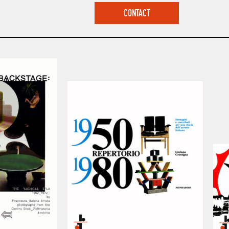
CONTACT