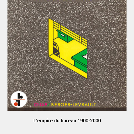
L’empire du bureau 1900-2000