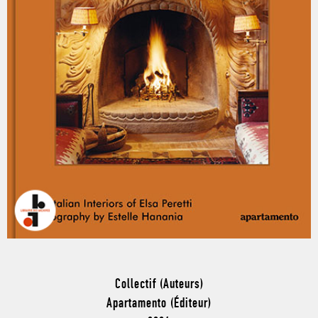
Collectif (Auteurs)
Apartamento (Éditeur)