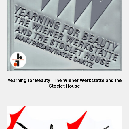
Yearning for Beauty : The Wiener Werkstätte and the
Stoclet House