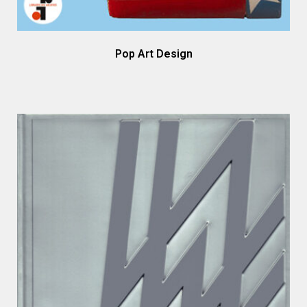
Pop Art Design