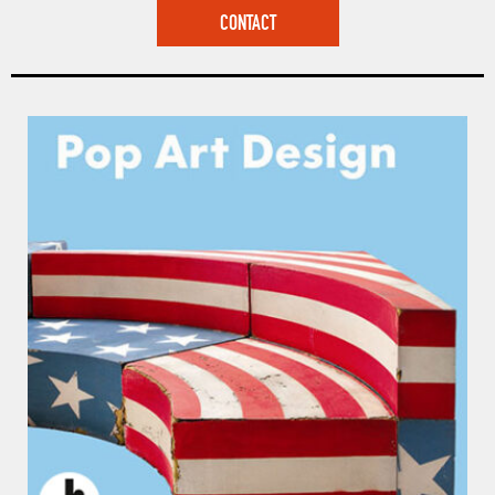
CONTACT