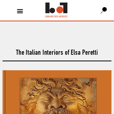
The Italian Interiors of Elsa Peretti