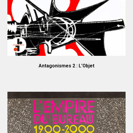
Antagonismes 2 : L’Objet