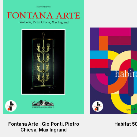
Fontana Arte : Gio Ponti, Pietro
Habitat 5
Chiesa, Max Ingrand