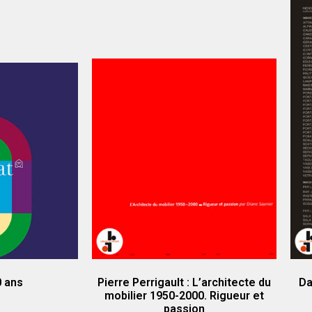
0 ans
Pierre Perrigault : L’architecte du
Da
mobilier 1950-2000. Rigueur et
passion