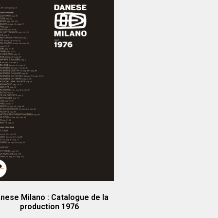
nese Milano : Catalogue de la
production 1976