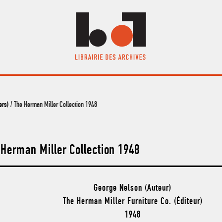
ers)
/ The Herman Miller Collection 1948
 Herman Miller Collection 1948
George Nelson (Auteur)
The Herman Miller Furniture Co. (Éditeur)
1948