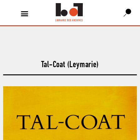
Tal-Coat (Leymarie)