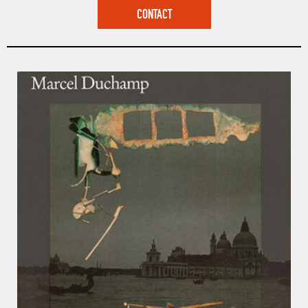
CONTACT