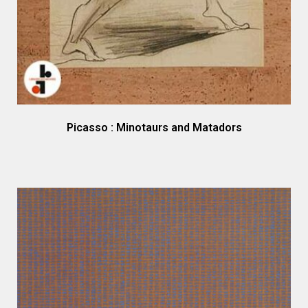
Picasso : Minotaurs and Matadors