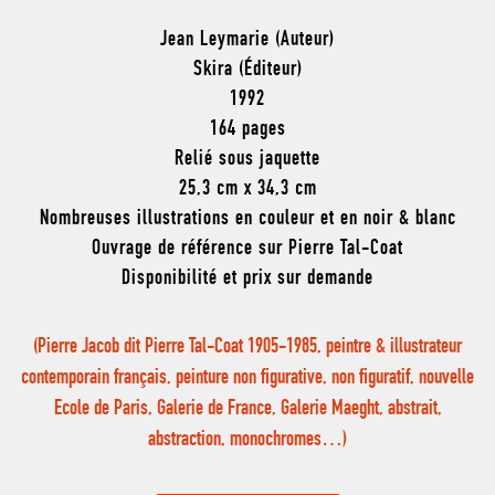
Jean Leymarie (Auteur)
Skira (Éditeur)
1992
164 pages
Relié sous jaquette
25,3 cm x 34,3 cm
Nombreuses illustrations en couleur et en noir & blanc
Ouvrage de référence sur Pierre Tal-Coat
Disponibilité et prix sur demande
(Pierre Jacob dit Pierre Tal-Coat 1905-1985, peintre & illustrateur
contemporain français, peinture non figurative, non figuratif, nouvelle
Ecole de Paris, Galerie de France, Galerie Maeght, abstrait,
abstraction, monochromes…)