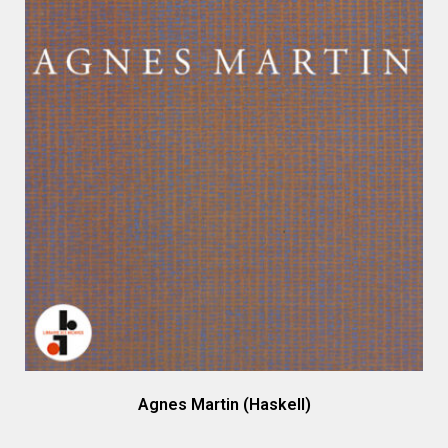
Agnes Martin (Haskell)