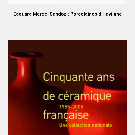
Edouard Marcel Sandoz : Porcelaines d’Haviland