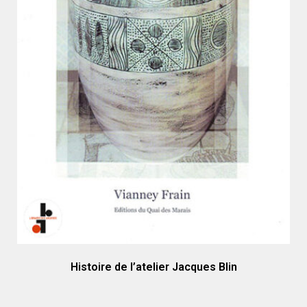
Histoire de l’atelier Jacques Blin