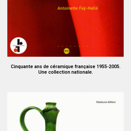
Cinquante ans de céramique française 1955-2005.
Une collection nationale.