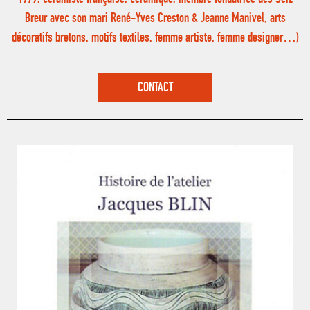
Breur avec son mari René-Yves Creston & Jeanne Manivel, arts
décoratifs bretons, motifs textiles, femme artiste, femme designer…)
CONTACT