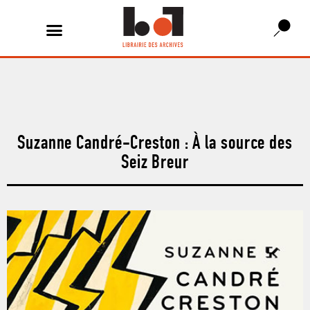
Suzanne Candré-Creston : À la source des
Seiz Breur