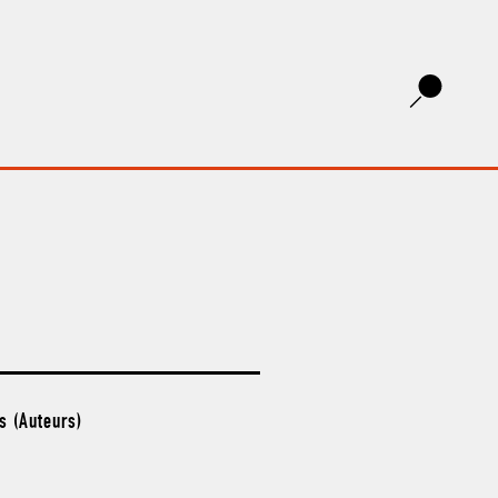
s (Auteurs)