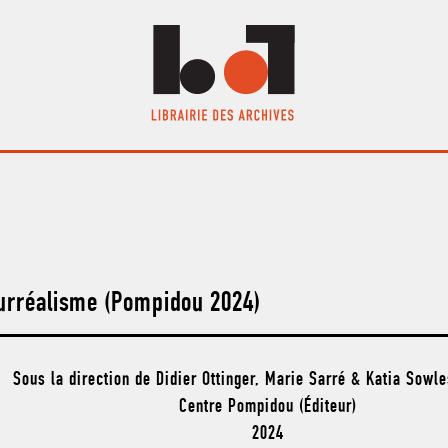
urréalisme (Pompidou 2024)
Sous la direction de Didier Ottinger, Marie Sarré & Katia Sowle
Centre Pompidou (Éditeur)
2024