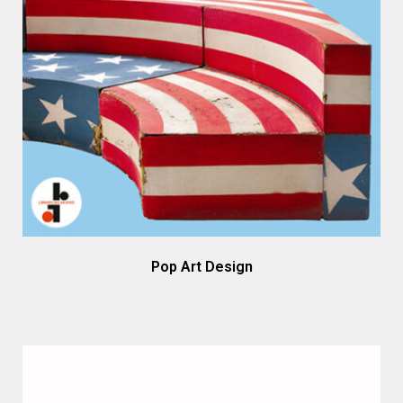
Pop Art Design