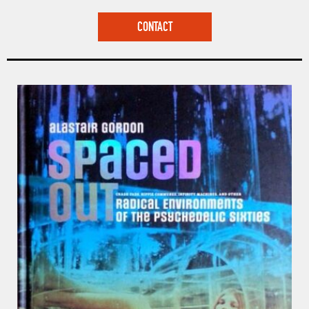
CONTACT