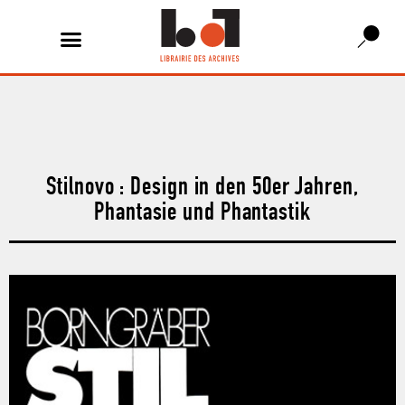
Stilnovo : Design in den 50er Jahren,
Phantasie und Phantastik