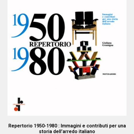
Repertorio 1950-1980 : Immagini e contributi per una
storia dell’arredo italiano