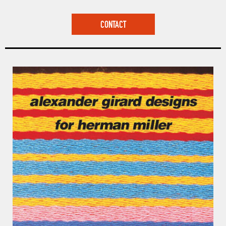
CONTACT