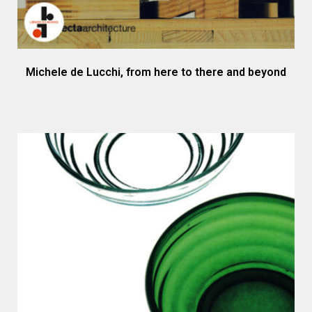
Michele de Lucchi, from here to there and beyond