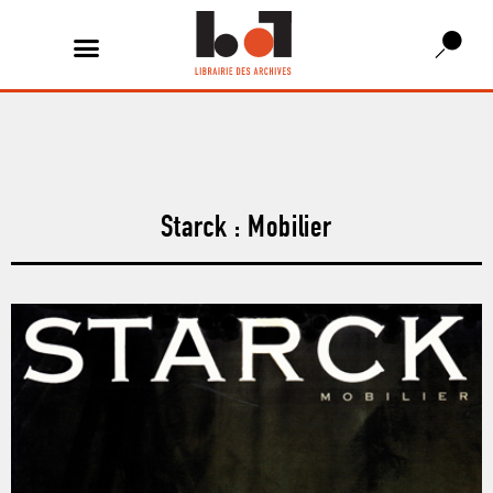
Starck : Mobilier