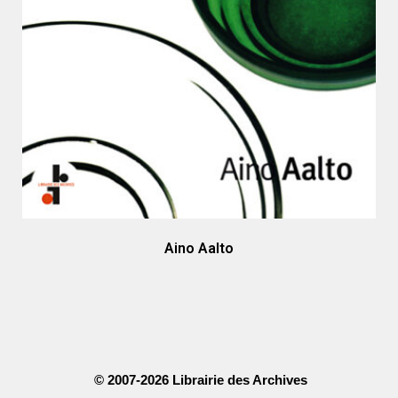
Aino Aalto
© 2007-2026 Librairie des Archives