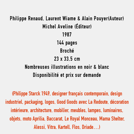
Philippe Renaud, Laurent Wiame & Alain Pouyer(Auteur)
Michel Aveline (Éditeur)
1987
144 pages
Broché
23 x 33,5 cm
Nombreuses illustrations en noir & blanc
Disponibilité et prix sur demande
(Philippe Starck 1949, designer français contemporain, design
industriel, packaging, logos, Good Goods avec La Redoute, décoration
intérieure, architecture, mobilier, meubles, lampes, luminaires,
objets, moto Aprilia, Baccarat, Le Royal Monceau, Mama Shelter,
Alessi, Vitra, Kartell, Flos, Driade…)