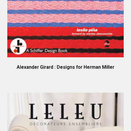
Alexander Girard : Designs for Herman Miller