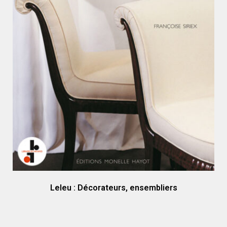
Leleu : Décorateurs, ensembliers