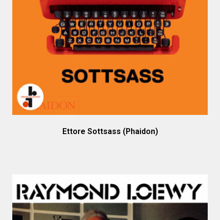
Ettore Sottsass (Phaidon)