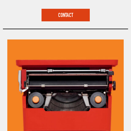
CONTACT