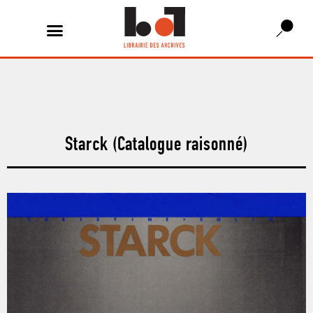
Starck (Catalogue raisonné)