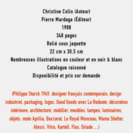
Christine Colin (Auteur)
Pierre Mardaga (Éditeur)
1988
348 pages
Relié sous jaquette
22 cm x 30,5 cm
Nombreuses illustrations en couleur et en noir & blanc
Catalogue raisonné
Disponibilité et prix sur demande
(Philippe Starck 1949, designer français contemporain, design
industriel, packaging, logos, Good Goods avec La Redoute, décoration
intérieure, architecture, mobilier, meubles, lampes, luminaires,
objets, moto Aprilia, Baccarat, Le Royal Monceau, Mama Shelter,
Alessi, Vitra, Kartell, Flos, Driade…)