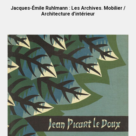
Jacques-Émile Ruhlmann : Les Archives. Mobilier /
Architecture d’intérieur