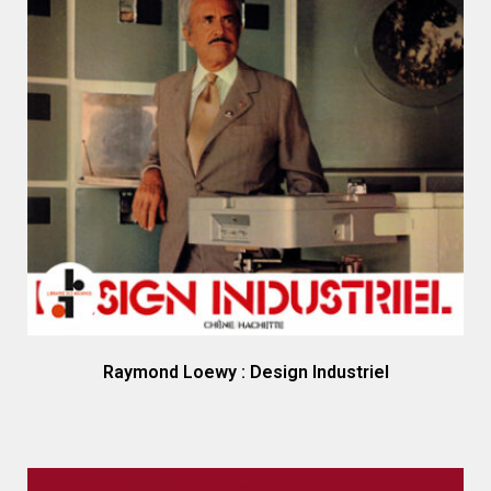
Raymond Loewy : Design Industriel